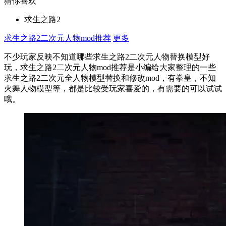
猜你喜欢
求生之路2
求生之路2二次元人物mod推荐
更多
不少玩家反映不知道哪些求生之路2二次元人物替换模型好
玩，求生之路2二次元人物mod推荐是小编给大家整理的一些
求生之路2二次元全人物模型替换和修改mod，有拳皇，不知
火舞人物模型等，都是比较受玩家喜爱的，有需要的可以试试
哦。