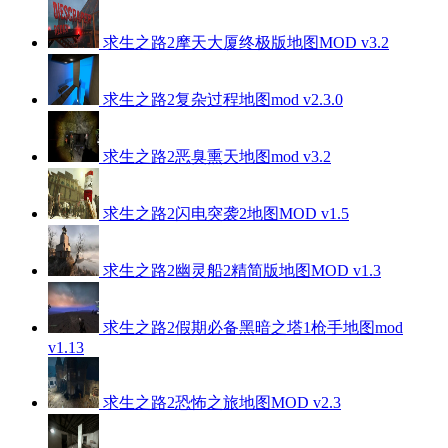
求生之路2摩天大厦终极版地图MOD v3.2
求生之路2复杂过程地图mod v2.3.0
求生之路2恶臭熏天地图mod v3.2
求生之路2闪电突袭2地图MOD v1.5
求生之路2幽灵船2精简版地图MOD v1.3
求生之路2假期必备黑暗之塔1枪手地图mod
v1.13
求生之路2恐怖之旅地图MOD v2.3