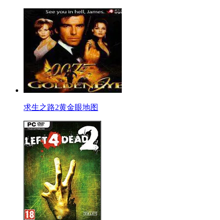
求生之路2黄金眼地图