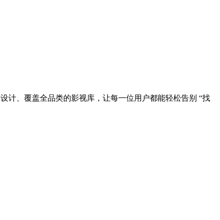
简洁设计、覆盖全品类的影视库，让每一位用户都能轻松告别 “找