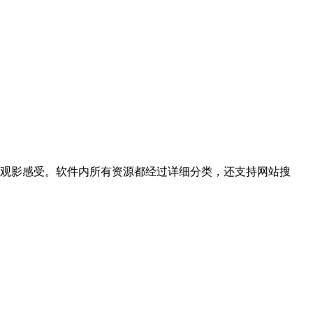
观影感受。软件内所有资源都经过详细分类，还支持网站搜