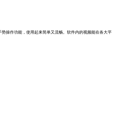
手势操作功能，使用起来简单又流畅。软件内的视频能在各大平