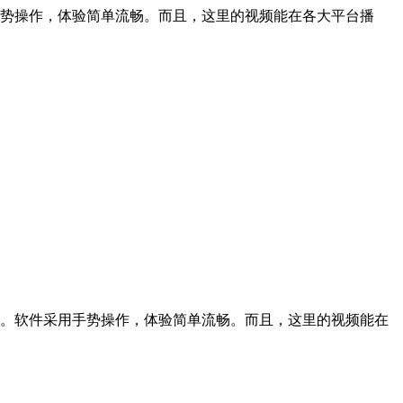
势操作，体验简单流畅。而且，这里的视频能在各大平台播
。软件采用手势操作，体验简单流畅。而且，这里的视频能在