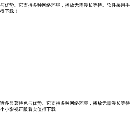
与优势。它支持多种网络环境，播放无需漫长等待。软件采用手
得下载！
诸多显著特色与优势。它支持多种网络环境，播放无需漫长等待
小小影视正版着实值得下载！