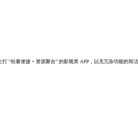
“轻量便捷 + 资源聚合” 的影视类 APP，以无冗杂功能的