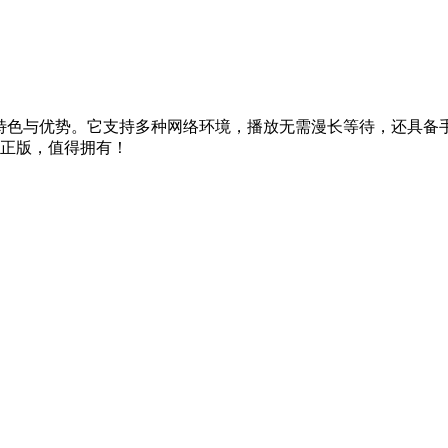
著特色与优势。它支持多种网络环境，播放无需漫长等待，还具备
正版，值得拥有！