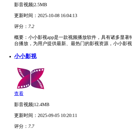
影音视频
|
2.5MB
更新时间：2025-10-08 16:04:13
评分：
7.2
概要：
小小影视app是一款视频播放软件，具有诸多显
台播放，为用户提供最新、最热门的影视资源，小小影视
小小影视
查看
影音视频
|
12.4MB
更新时间：2025-09-05 10:20:11
评分：
7.7