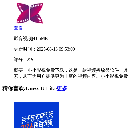
查看
影音视频
|
41.5MB
更新时间：2025-08-13 09:53:09
评分：
8.8
概要：
小小影视免费下载，这是一款视频播放类软件，具
索，从而为用户提供更为丰富的视频内容。小小影视免费
猜你喜欢
/Guess U Like
更多