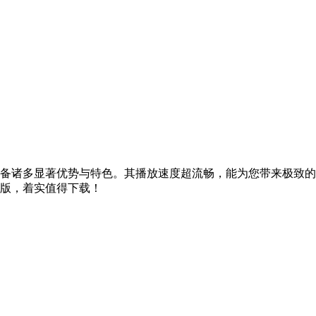
备诸多显著优势与特色。其播放速度超流畅，能为您带来极致的
版，着实值得下载！