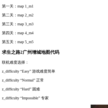
第一关：map 1_m1
第二关：map 2_m2
第三关：map 3_m3
第四关：map 4_m4
第五关：map 5_m5
求生之路2广州增城地图代码
联机难度选择：
z_difficulty “Easy” 游戏难度简单
z_difficulty “Normal” 正常
z_difficulty “Hard” 困难
z_difficulty “Impossible” 专家