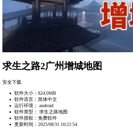
求生之路2广州增城地图
安全下载
软件大小：
824.0MB
软件语言：
简体中文
运行环境：
android
软件类型：
求生之路地图
软件授权：
免费软件
更新时间：
2025/08/31 10:21:54