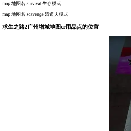
map 地图名 survival 生存模式
map 地图名 scavenge 清道夫模式
求生之路2广州增城地图cr用品点的位置