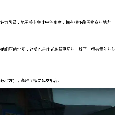
州魅力风景，地图关卡整体中等难度，拥有很多藏匿物资的地方
间闻香他们玩的地图，这版也是作者最新更新的一版了，很有童年
隐蔽地方），高难度需要队友配合。