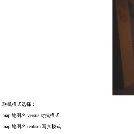
联机模式选择：
map 地图名 versus 对抗模式
map 地图名 realism 写实模式