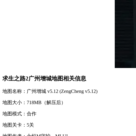
求生之路2广州增城地图相关信息
地图名称：广州增城 v5.12 (ZengCheng v5.12)
地图大小：718MB（解压后）
地图模式：合作
地图关卡：5关