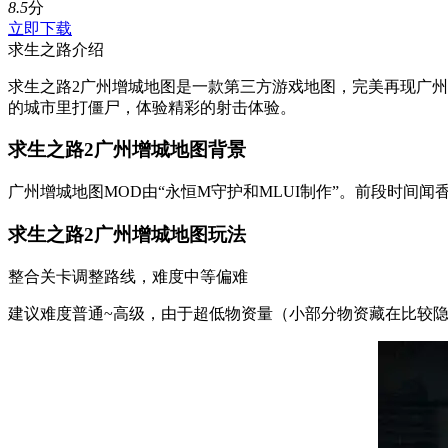
8.5
分
立即下载
求生之路介绍
求生之路2广州增城地图是一款第三方游戏地图，完美再现广
的城市里打僵尸，体验精彩的射击体验。
求生之路2广州增城地图背景
广州增城地图MOD由“永恒M守护和MLUI制作”。前段时
求生之路2广州增城地图玩法
整合关卡调整路线，难度中等偏难
建议难度普通~高级，由于超低物资量（小部分物资藏在比较