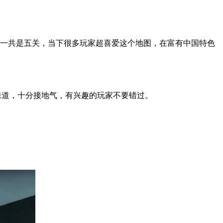
，一共是五关，当下很多玩家超喜爱这个地图，在富有中国特色
的味道，十分接地气，有兴趣的玩家不要错过。