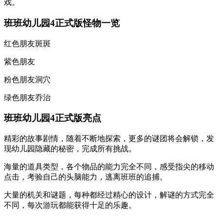
戏。
班班幼儿园4正式版怪物一览
红色朋友斑斑
紫色朋友
粉色朋友洞穴
绿色朋友乔治
班班幼儿园4正式版亮点
精彩的故事剧情，随着不断地探索，更多的谜团将会解锁，发
现幼儿园隐藏的秘密，完成所有挑战。
海量的道具类型，各个物品的能力完全不同，感受指尖的移动
点击，考验自己的头脑能力，逃离班班的追捕。
大量的机关和谜题，每种都经过精心的设计，解谜的方式完全
不同，每次游玩都能获得十足的乐趣。