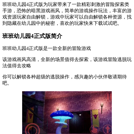
班班幼儿园4正式版为玩家带来了一款精彩刺激的冒险探索类
手游，恐怖的暗黑游戏画风，简单的游戏操作玩法，丰富的游
戏资源玩家自由解锁，游戏中玩家可以自由解锁各种资源，找
到隐藏在幼儿园中的秘密，喜欢的玩家快来下载试试吧。
班班幼儿园4正式版简介
班班幼儿园4正式版是一款全新的冒险游戏
该游戏画风高清，全新的场景值得去探索，该游戏冒险逃脱玩
法值得去攻略
你可以解锁各种超级的逃脱操作，感兴趣的小伙伴敬请期待
吧。