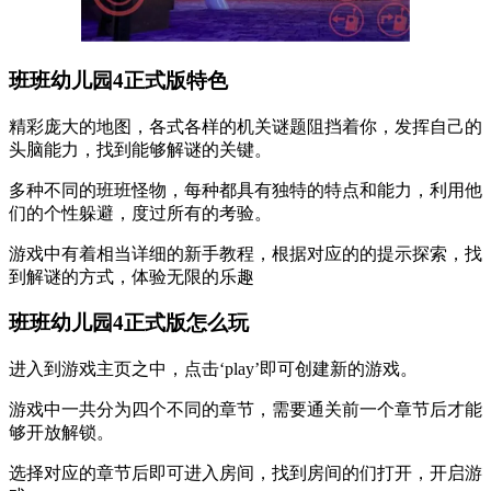
班班幼儿园4正式版特色
精彩庞大的地图，各式各样的机关谜题阻挡着你，发挥自己的
头脑能力，找到能够解谜的关键。
多种不同的班班怪物，每种都具有独特的特点和能力，利用他
们的个性躲避，度过所有的考验。
游戏中有着相当详细的新手教程，根据对应的的提示探索，找
到解谜的方式，体验无限的乐趣
班班幼儿园4正式版怎么玩
进入到游戏主页之中，点击‘play’即可创建新的游戏。
游戏中一共分为四个不同的章节，需要通关前一个章节后才能
够开放解锁。
选择对应的章节后即可进入房间，找到房间的们打开，开启游