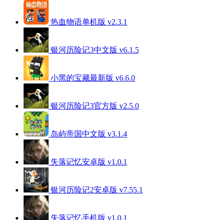
热血物语单机版 v2.3.1
银河历险记3中文版 v6.1.5
小黑的宝藏最新版 v6.6.0
银河历险记3官方版 v2.5.0
岛屿帝国中文版 v3.1.4
失落记忆安卓版 v1.0.1
银河历险记2安卓版 v7.55.1
失落记忆手机版 v1.0.1