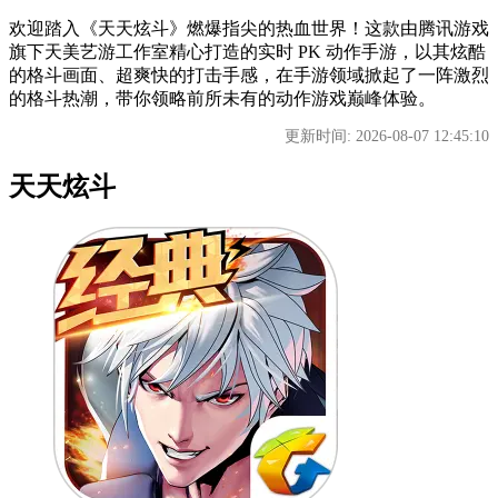
欢迎踏入《天天炫斗》燃爆指尖的热血世界！这款由腾讯游戏
旗下天美艺游工作室精心打造的实时 PK 动作手游，以其炫酷
的格斗画面、超爽快的打击手感，在手游领域掀起了一阵激烈
的格斗热潮，带你领略前所未有的动作游戏巅峰体验。
更新时间: 2026-08-07 12:45:10
天天炫斗