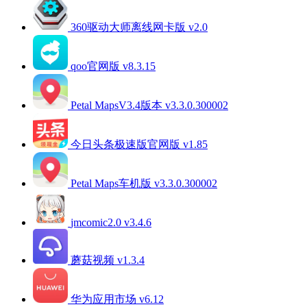
360驱动大师离线网卡版 v2.0
qoo官网版 v8.3.15
Petal MapsV3.4版本 v3.3.0.300002
今日头条极速版官网版 v1.85
Petal Maps车机版 v3.3.0.300002
jmcomic2.0 v3.4.6
蘑菇视频 v1.3.4
华为应用市场 v6.12