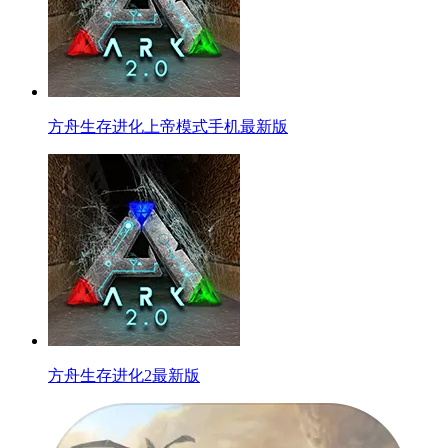
方舟生存进化上帝模式手机最新版
方舟生存进化2最新版