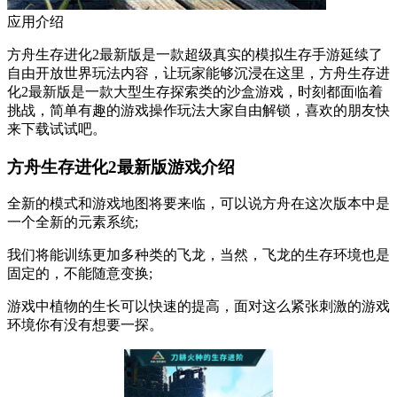
应用介绍
方舟生存进化2最新版是一款超级真实的模拟生存手游延续了
自由开放世界玩法内容，让玩家能够沉浸在这里，方舟生存进
化2最新版是一款大型生存探索类的沙盒游戏，时刻都面临着
挑战，简单有趣的游戏操作玩法大家自由解锁，喜欢的朋友快
来下载试试吧。
方舟生存进化2最新版游戏介绍
全新的模式和游戏地图将要来临，可以说方舟在这次版本中是
一个全新的元素系统;
我们将能训练更加多种类的飞龙，当然，飞龙的生存环境也是
固定的，不能随意变换;
游戏中植物的生长可以快速的提高，面对这么紧张刺激的游戏
环境你有没有想要一探。