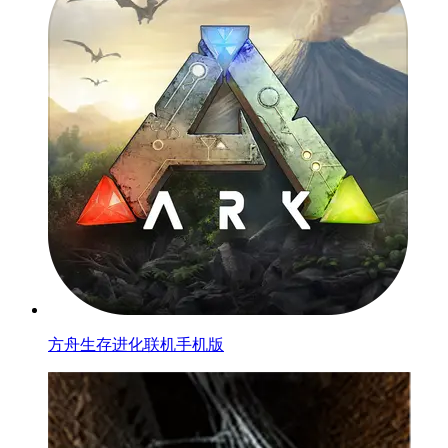
方舟生存进化联机手机版