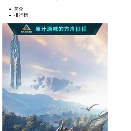
简介
排行榜