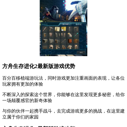
方舟生存进化2最新版游戏优势
百分百移植端游玩法，同时游戏更加注重画面的表现，让各位
玩家拥有更加的体验
不断深入的探索这个世界，你能够在这里发现更多秘密，给你
一场颠覆感官的新奇体验
与你的伙伴一起携手战斗，去完成游戏更多的挑战，在这里建
立属于你们的家园