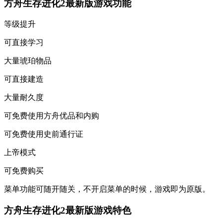
方舟生存进化2最新版游戏功能
等级提升
可直接学习
大量琥珀物品
可直接建造
大量耐久度
可免费使用方舟优品和内购
可免费使用史前通行证
上帝模式
可免费购买
菜单功能可随开随关，不开启菜单的时候，游戏即为原版。
方舟生存进化2最新版游戏特色