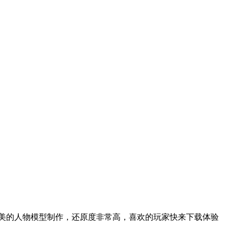
蒂，精美的人物模型制作，还原度非常高，喜欢的玩家快来下载体验