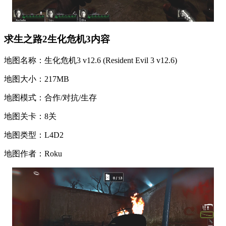
求生之路2生化危机3内容
地图名称：生化危机3 v12.6 (Resident Evil 3 v12.6)
地图大小：217MB
地图模式：合作/对抗/生存
地图关卡：8关
地图类型：L4D2
地图作者：Roku