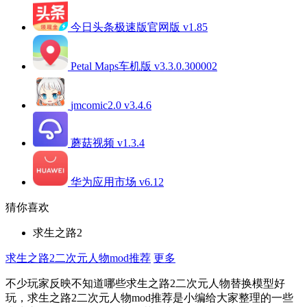
今日头条极速版官网版 v1.85
Petal Maps车机版 v3.3.0.300002
jmcomic2.0 v3.4.6
蘑菇视频 v1.3.4
华为应用市场 v6.12
猜你喜欢
求生之路2
求生之路2二次元人物mod推荐
更多
不少玩家反映不知道哪些求生之路2二次元人物替换模型好
玩，求生之路2二次元人物mod推荐是小编给大家整理的一些