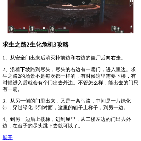
求生之路2生化危机3攻略
1、从安全门出来后消灭掉前边和右边的僵尸后向右走。
2、沿着下坡路到尽头，尽头的右边有一扇门，进入里边。求
生之路2的场景不是每次都一样的，有时候这里需要下楼，有
时候进入后就会有个门出去外边。不管怎么样，能出去的门只
有一扇。
3、从另一侧的门里出来，又是一条马路，中间是一片绿化
带，穿过绿化带到对面，这里的箱子上梯子，到另一边。
4、到另一边后上楼梯，进到屋里，从二楼左边的门出去外
边，在台子的尽头跳下去就可以了。
展开