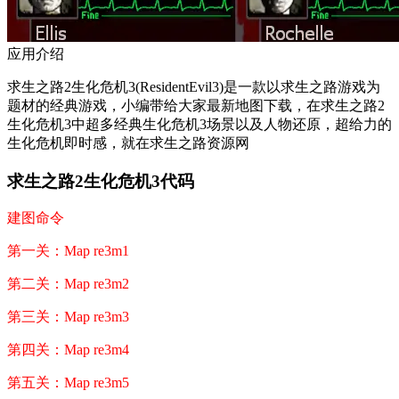
应用介绍
求生之路2生化危机3(ResidentEvil3)是一款以求生之路游戏为
题材的经典游戏，小编带给大家最新地图下载，在求生之路2
生化危机3中超多经典生化危机3场景以及人物还原，超给力的
生化危机即时感，就在求生之路资源网
求生之路2生化危机3代码
建图命令
第一关：Map re3m1
第二关：Map re3m2
第三关：Map re3m3
第四关：Map re3m4
第五关：Map re3m5