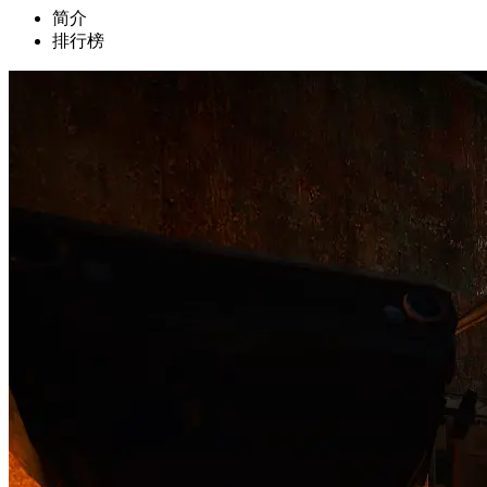
简介
排行榜