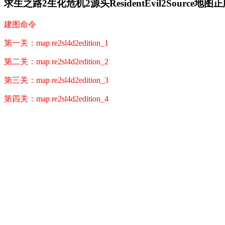
求生之路2生化危机2源头ResidentEvil2Source地图
建图命令
第一关：map re2sl4d2edition_1
第二关：map re2sl4d2edition_2
第三关：map re2sl4d2edition_3
第四关：map re2sl4d2edition_4