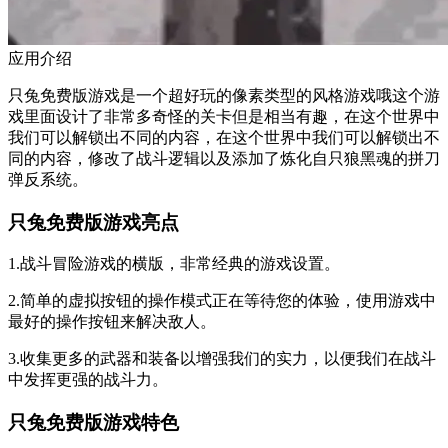
应用介绍
只兔免费版游戏是一个超好玩的像素类型的风格游戏哦这个游
戏里面设计了非常多奇怪的关卡但是相当有趣，在这个世界中
我们可以解锁出不同的内容，在这个世界中我们可以解锁出不
同的内容，修改了战斗逻辑以及添加了炼化自只狼黑魂的拼刀
弹反系统。
只兔免费版游戏亮点
1.战斗冒险游戏的横版，非常经典的游戏设置。
2.简单的虚拟按钮的操作模式正在等待您的体验，使用游戏中
最好的操作按钮来解决敌人。
3.收集更多的武器和装备以增强我们的实力，以便我们在战斗
中发挥更强的战斗力。
只兔免费版游戏特色