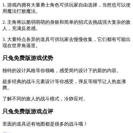
1. 游戏内拥有大量勇士角色可供玩家自由选择，当然也可以使
用魔法打败魔法。
2. 主角将以脆弱萌萌的身躯和简单的招式去挑战强大复杂的敌
人，充满反差感。
3. 大量特点各异的道具可供玩家去慢慢收集，它们都有可能出
现在世界角落里。
只兔免费版游戏优势
独特的设计风格等你领略，感受简约设计下的新的内容。
超多经典的战斗元素设计等你感受，弹反等细节让人热血沸
腾。
了解不同的敌人的战斗模式，冷静应对。
只兔免费版游戏点评
里面的道具还有地图都是很多的战斗哦！