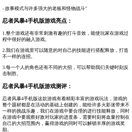
- 故事模式与许多强大的老板和怪物战斗"
忍者风暴4手机版游戏亮点：
1.整个游戏还有非常刺激有趣的打斗音效，能使玩家在游戏过
程中很好的融入游戏。
2.我们在游戏里可以随意的对自己的技能进行搭配释放，打造
不一样的连招。
3.每一个人的角色还有不同的大招，可以帮助我们关键时刻反
击制胜。
忍者风暴4手机版游戏测评：
忍者风暴4手机版这款游戏有着精彩丰富的游戏玩法，游戏的
整个题材都是在活动的基础上创建的，能给许多火影迷带来不
一样的挑战乐趣，我们在游戏中要合理的进行技能释放，同时
在游戏中要观察好敌对玩家的进度条，需要时刻将血量控制在
自己的大招范围内，赢得游戏的同时可以解锁丰厚的游戏奖
励。