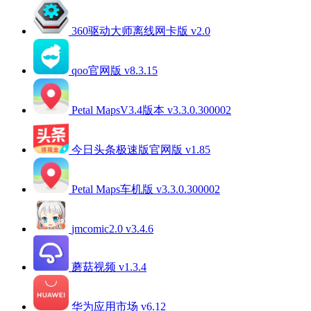
360驱动大师离线网卡版 v2.0
qoo官网版 v8.3.15
Petal MapsV3.4版本 v3.3.0.300002
今日头条极速版官网版 v1.85
Petal Maps车机版 v3.3.0.300002
jmcomic2.0 v3.4.6
蘑菇视频 v1.3.4
华为应用市场 v6.12