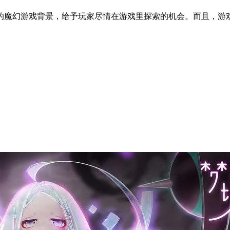
的魔幻游戏背景，给予玩家尽情在游戏里探索的机会。而且，游