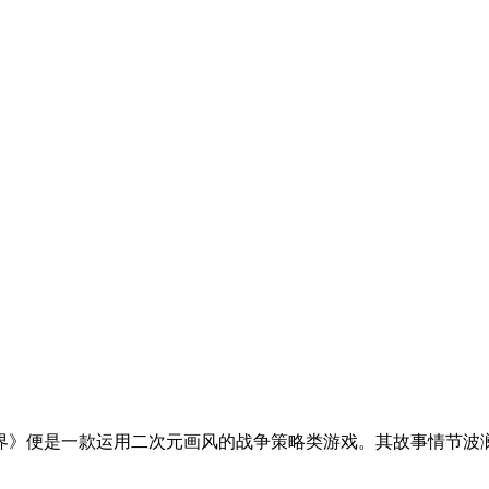
界》便是一款运用二次元画风的战争策略类游戏。其故事情节波