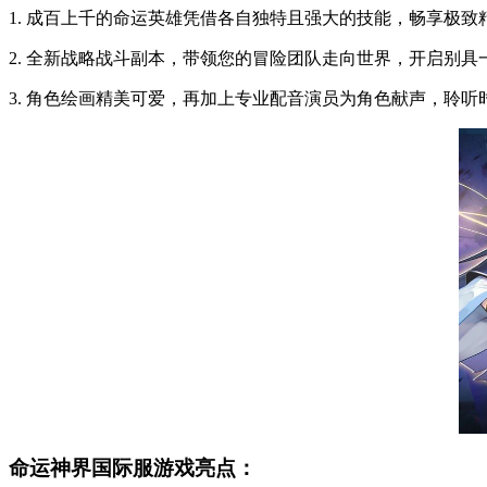
1. 成百上千的命运英雄凭借各自独特且强大的技能，畅享极致
2. 全新战略战斗副本，带领您的冒险团队走向世界，开启别具
3. 角色绘画精美可爱，再加上专业配音演员为角色献声，聆
命运神界国际服游戏亮点：