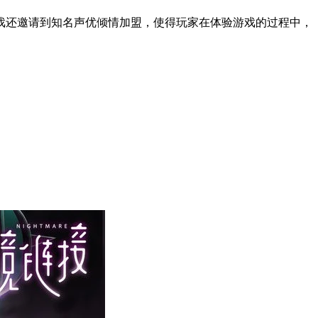
戏还邀请到知名声优倾情加盟，使得玩家在体验游戏的过程中，