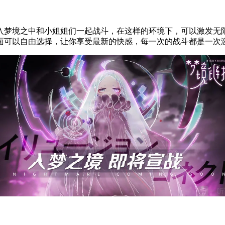
入梦境之中和小姐姐们一起战斗，在这样的环境下，可以激发无
面可以自由选择，让你享受最新的快感，每一次的战斗都是一次