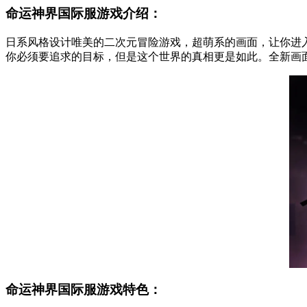
命运神界国际服游戏介绍：
日系风格设计唯美的二次元冒险游戏，超萌系的画面，让你进
你必须要追求的目标，但是这个世界的真相更是如此。全新画
命运神界国际服游戏特色：