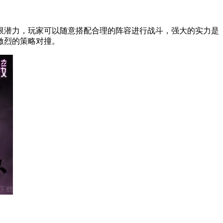
限潜力，玩家可以随意搭配合理的阵容进行战斗，强大的实力是
激烈的策略对撞。