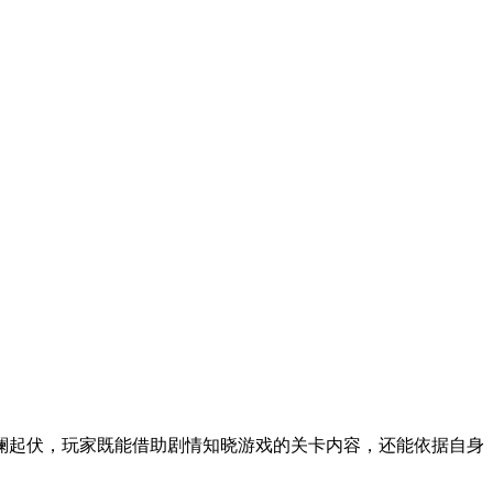
澜起伏，玩家既能借助剧情知晓游戏的关卡内容，还能依据自身