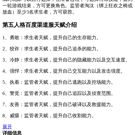
一轮游戏结束，方可更换角色。监管者淘汰（绑上狂欢之椅或
放血）至少3名求生者，方可获胜。
第五人格百度渠道服天赋介绍
1、勇敢：求生者天赋，提升自己的生存能力。
2、狡诈：求生者天赋，提升自己追杀的能力。
3、冷静：求生者天赋，提升自己的隐藏能力以及交互速度。
4、强悍：求生者天赋，提升自己交互能力以及攻击强度。
5、执着：监管者天赋，提升自己逃跑以及控场能力。
6、警觉：监管者天赋，提升自己追踪以及侦查范围。
7、友善：监管者天赋，提升自己破译以及救援能力。
8、威慑：监管者天赋，提升自己收割能力。
展开
详细信息