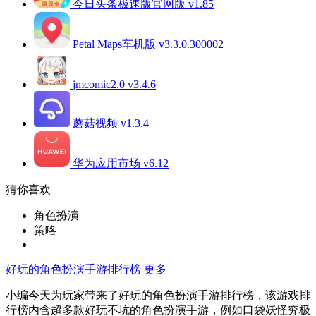
今日头条极速版官网版 v1.85
Petal Maps车机版 v3.3.0.300002
jmcomic2.0 v3.4.6
蘑菇视频 v1.3.4
华为应用市场 v6.12
猜你喜欢
角色扮演
策略
好玩的角色扮演手游排行榜
更多
小编今天为玩家带来了好玩的角色扮演手游排行榜，该游戏排
行榜内含超多款好玩不坑的角色扮演手游，例如口袋妖怪究极