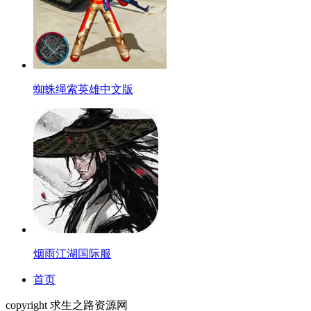
蜘蛛绳索英雄中文版
烟雨江湖国际服
首页
copyright 求生之路资源网