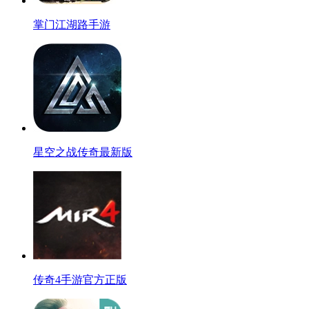
掌门江湖路手游
星空之战传奇最新版
传奇4手游官方正版