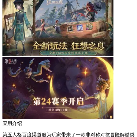
应用介绍
第五人格百度渠道服为玩家带来了一款非对称对抗冒险解谜类