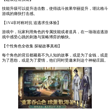
技能升级可以提升连击数，使得战斗效果华丽提升，堪比格斗
游戏的痛快打击感。
【1V4非对称对抗 追逃求生体验】
游戏中，玩家利用角色的专属技能或者道具，在一场场追逃游
戏中感受心跳的刺激与策略博弈的畅快。
【个性角色全收集 探秘故事真相】
每个角色的背后都藏着不为人知的故事，或是为了金钱，或是
为了恩怨，或是为了爱情，他们同时受邀来到这个神秘庄园。