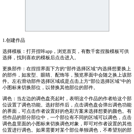
1.创建作品
选择模板：打开捏咔app，浏览首页，有数千套捏脸模板可供
选择，找到喜欢的模板后点击进入。
更换部件：在捏捏界面下方的“部件选择区域”内选择想要换上
的部件，如发型、眼睛、配饰等，预览界面中会随之换上该部
件。左右滑动部件选择区域或是点击上方“部位选择区域”中的
小图标来切换部位，以替换其他部位的部件。
调色：当左边的调色盘亮起时，表明这个作品的作者给这个部
位设置了调色功能。选好部件后，点击调色盘会弹出调色功能
的界面，可点击作者设置好的色彩方案来选择想要的颜色。有
些作品的部分部位中，一个部位有不同的区域可以调色，点击
调色盘里面的小图标来切换调色对象，即可对作者设置的其他
位置进行调色。如果需要对某个部位单独调色，不希望别的部