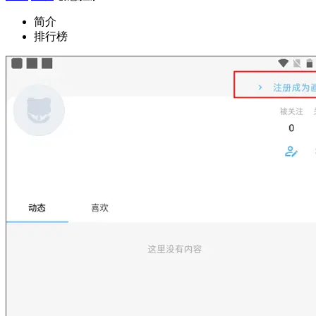
简介
排行榜