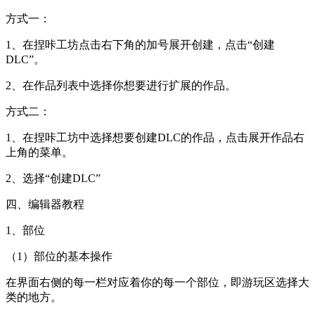
方式一：
1、在捏咔工坊点击右下角的加号展开创建，点击“创建
DLC”。
2、在作品列表中选择你想要进行扩展的作品。
方式二：
1、在捏咔工坊中选择想要创建DLC的作品，点击展开作品右
上角的菜单。
2、选择“创建DLC”
四、编辑器教程
1、部位
（1）部位的基本操作
在界面右侧的每一栏对应着你的每一个部位，即游玩区选择大
类的地方。