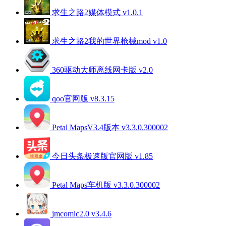
求生之路2媒体模式 v1.0.1
求生之路2我的世界枪械mod v1.0
360驱动大师离线网卡版 v2.0
qoo官网版 v8.3.15
Petal MapsV3.4版本 v3.3.0.300002
今日头条极速版官网版 v1.85
Petal Maps车机版 v3.3.0.300002
jmcomic2.0 v3.4.6