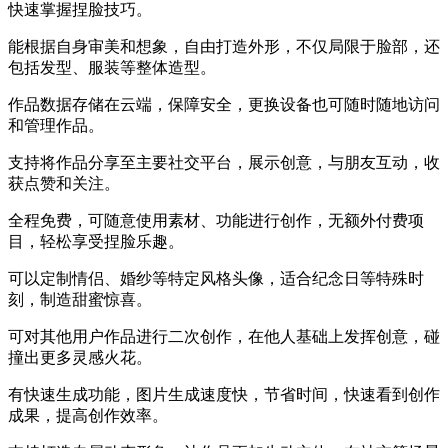
快速掌握捏脸技巧。
能根据自身审美和想象，自由打造外形，不仅局限于脸部，还
包括发型、服装等整体造型。
作品数据存储在云端，保障安全，更换设备也可随时随地访问
和管理作品。
支持将作品分享至主要社交平台，展示创意，与朋友互动，收
获点赞和关注。
全程免费，可随意使用素材、功能进行创作，无额外付费项
目，轻松享受捏脸乐趣。
可以定制情侣、婚纱等特定风格头像，适合纪念日等特殊时
刻，制造甜蜜惊喜。
可对其他用户作品进行二次创作，在他人基础上发挥创意，碰
撞出更多灵感火花。
有快速生成功能，图片生成速度快，节省时间，快速看到创作
成果，提高创作效率。