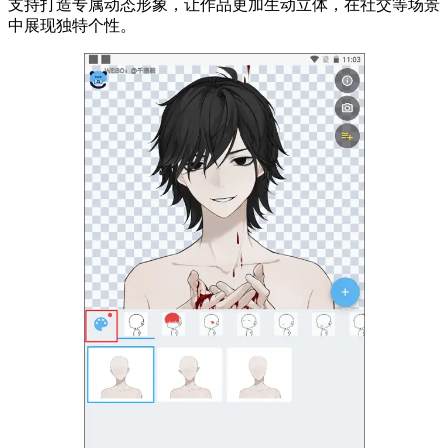
支持打造专属动态形象，让作品更加生动立体，在社交等场景
中展现独特个性。