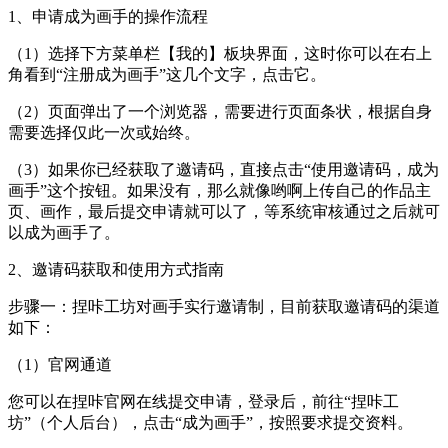
1、申请成为画手的操作流程
（1）选择下方菜单栏【我的】板块界面，这时你可以在右上
角看到“注册成为画手”这几个文字，点击它。
（2）页面弹出了一个浏览器，需要进行页面条状，根据自身
需要选择仅此一次或始终。
（3）如果你已经获取了邀请码，直接点击“使用邀请码，成为
画手”这个按钮。如果没有，那么就像哟啊上传自己的作品主
页、画作，最后提交申请就可以了，等系统审核通过之后就可
以成为画手了。
2、邀请码获取和使用方式指南
步骤一：捏咔工坊对画手实行邀请制，目前获取邀请码的渠道
如下：
（1）官网通道
您可以在捏咔官网在线提交申请，登录后，前往“捏咔工
坊”（个人后台），点击“成为画手”，按照要求提交资料。