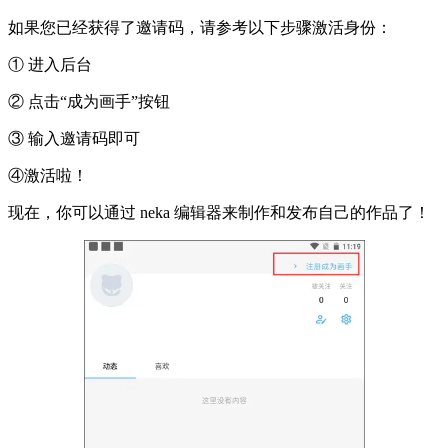
如果您已经获得了邀请码，请参考以下步骤激活身份：
① 进入后台
② 点击“成为画手”按钮
③ 输入邀请码即可
④激活啦！
现在，你可以通过 neka 编辑器来制作和发布自己的作品了！