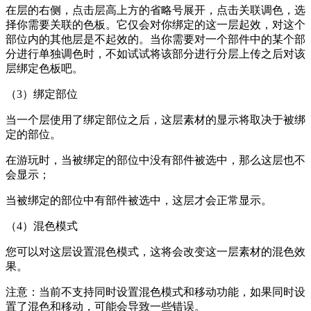
在层的右侧，点击层高上方的省略号展开，点击关联调色，选
择你需要关联的色板。它仅会对你绑定的这一层起效，对这个
部位内的其他层是不起效的。当你需要对一个部件中的某个部
分进行单独调色时，不如试试将该部分进行分层上传之后对该
层绑定色板吧。
（3）绑定部位
当一个层使用了绑定部位之后，这层素材的显示将取决于被绑
定的部位。
在游玩时，当被绑定的部位中没有部件被选中，那么这层也不
会显示；
当被绑定的部位中有部件被选中，这层才会正常显示。
（4）混色模式
您可以对这层设置混色模式，这将会改变这一层素材的混色效
果。
注意：当前不支持同时设置混色模式和移动功能，如果同时设
置了混色和移动，可能会导致一些错误。