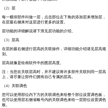
（2）层
每一横排部件叫做一层，点击部位左下角的添加层来增加层，
在层最右侧来对这层进行更多的设置。
层功能的详细解说请下滑见层功能的介绍。
（3）层高
在层的最右侧进行层高的关联操作，详细功能介绍请见层高规
划。
层高就像是绘画软件中的图层高度。
注：当您在关联层高时，并不建议将许多部件关联到同一层高
上，请尽量让部件们拥有自己专属的层高。
（4）关联调色
您可以使用部位内下方的关联调色来给整个部位设置调色板，
也可以使用层右侧省略号内的关联调色来给一层部位设置调色
板。