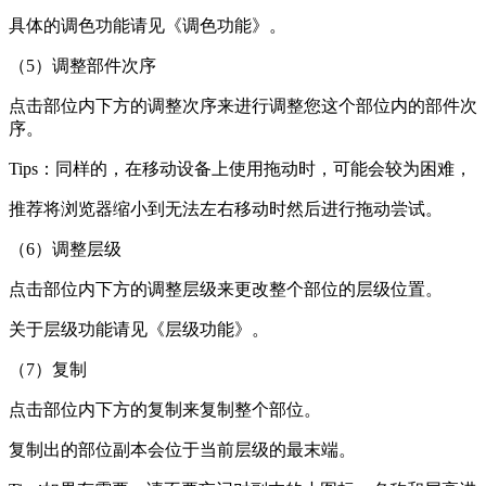
具体的调色功能请见《调色功能》。
（5）调整部件次序
点击部位内下方的调整次序来进行调整您这个部位内的部件次
序。
Tips：同样的，在移动设备上使用拖动时，可能会较为困难，
推荐将浏览器缩小到无法左右移动时然后进行拖动尝试。
（6）调整层级
点击部位内下方的调整层级来更改整个部位的层级位置。
关于层级功能请见《层级功能》。
（7）复制
点击部位内下方的复制来复制整个部位。
复制出的部位副本会位于当前层级的最末端。