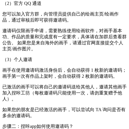
（2）官方 QQ 通道
您可以加入官方群，向管理员提供自己的绘画主页/绘画作
品，通过审核后即可获得邀请码。
邀请码仅限画手申请，需要熟练使用绘画软件，对画手基本
功、作品的质量和完成度有一定要求，具体请在加群后查看群
公告。 如果您是来自海外的画手，请通过官网直接提交个人
主页/画作图片。
（3）个人邀请
画手在使用邀请码激活身份后，会自动获得 1 枚新的邀请码；
画手第一次有作品上架时，会自动获得 2 枚新的邀请码。
已激活的画手可以将自己的邀请码送给其他人，邀请其他画手
加入捏咔工坊（每枚邀请码只能使用一次，请勿重复赠予他
人）。
如果您的朋友是已经激活的画手，可以尝试向 TA 询问是否有
多余的邀请码。
步骤二：捏咔app如何使用邀请码？