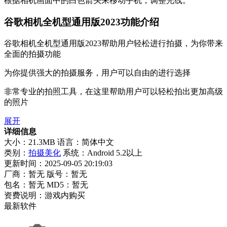
根据相机画面中的白色箭头来移动手机，调整光线。
谷歌相机全机型通用版2023功能介绍
谷歌相机全机型通用版2023帮助用户轻松进行拍摄，为你带来
全面的拍摄功能
为你提供强大的拍摄服务，用户可以自由的进行选择
非常专业的拍照工具，在这里帮助用户可以轻松拍出更加高级
的照片
展开
详细信息
大小：21.3MB
语言：简体中文
类别：
拍摄美化
系统：Android 5.2以上
更新时间：2025-09-05 20:19:03
厂商：暂无
版号：暂无
包名：暂无
MD5：暂无
资费说明：游戏内购买
最新软件