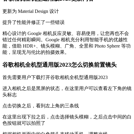
更新为 Material Design 设计
提升了性能并修正了一些错误
精心设计的 Google 相机反应灵敏、容易使用，让您再也不会
错过任何精彩瞬间。Google 相机充分利用智能手机的优越性
能，借助 HDR+、镜头模糊、广角、全景和 Photo Sphere 等功
能，呈现无与伦比的拍摄效果。
谷歌相机全机型通用版2023怎么切换前置镜头
首先需要用户下载打开谷歌相机全机型通用版2023
进入相机之后是黑屏的状态，在这里用户可以查看左下角的镜
头标志
点击切换之后，看到左上角的三条线
在这里出现下拉之后，点击选择镜头模糊，之后点击中间的白
色按钮就可以拍照了