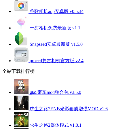
谷歌相机app安卓版 v0.5.34
一甜相机免费最新版 v1.1
Snapseed安卓最新版 v1.5.0
proccd复古相机官方版 v2.4
全站下载排行榜
gta5豪车mod整合包 v3.5.0
求生之路2ENB光影画质增强MOD v1.6
求生之路2媒体模式 v1.0.1