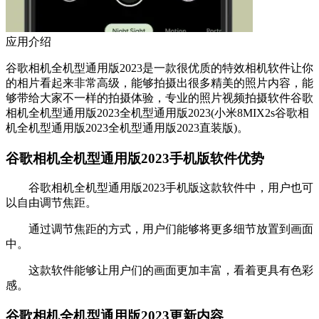
应用介绍
谷歌相机全机型通用版2023是一款很优质的特效相机软件让你
的相片看起来非常高级，能够拍摄出很多精美的照片内容，能
够带给大家不一样的拍摄体验，专业的照片视频拍摄软件谷歌
相机全机型通用版2023全机型通用版2023(小米8MIX2s谷歌相
机全机型通用版2023全机型通用版2023直装版)。
谷歌相机全机型通用版2023手机版软件优势
谷歌相机全机型通用版2023手机版这款软件中，用户也可
以自由调节焦距。
通过调节焦距的方式，用户们能够将更多细节放置到画面
中。
这款软件能够让用户们的画面更加丰富，看着更具有色彩
感。
谷歌相机全机型通用版2023更新内容