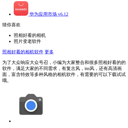
华为应用市场 v6.12
猜你喜欢
照相好看的相机
照片变老软件
照相好看的相机软件
更多
为了大众响应大众号召，小编为大家整合和很多照相好看的的
软件，满足大家的不同需求，有复古风，ins风，还有高清画
面，富含特效等多种风格的相机软件，有需要的可以下载试试
哦。