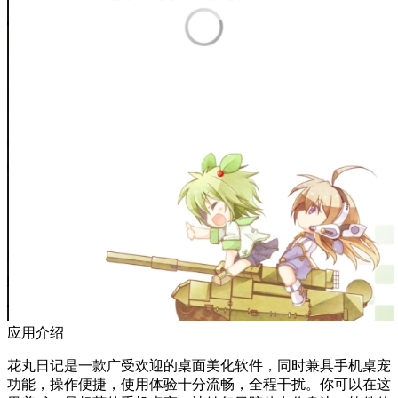
应用介绍
花丸日记是一款广受欢迎的桌面美化软件，同时兼具手机桌宠
功能，操作便捷，使用体验十分流畅，全程干扰。你可以在这