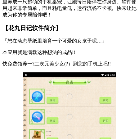
里养成一只超萌的手机桌宠，让她每日陪伴在你身边。软件使
用起来非常简单，而且耗电量低，运行流畅不卡顿。快来让她
成为你的专属陪伴吧！
【花丸日记软件简介】
「想在动态壁纸里培育一个可爱的女孩子呢…」
本应用就是满载这种想法的成品!!
快免费领养一?二次元美少女(?）到您的手机上吧!!