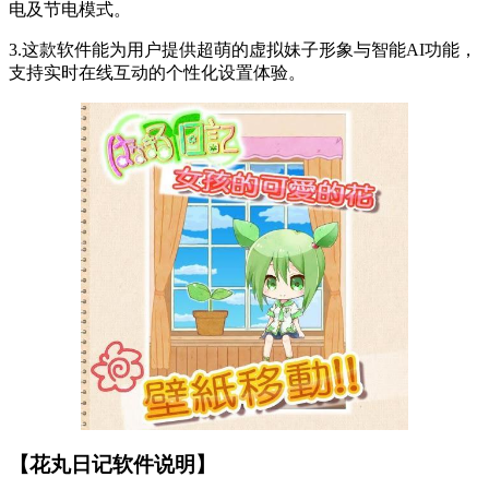
电及节电模式。
3.这款软件能为用户提供超萌的虚拟妹子形象与智能AI功能，
支持实时在线互动的个性化设置体验。
【花丸日记软件说明】