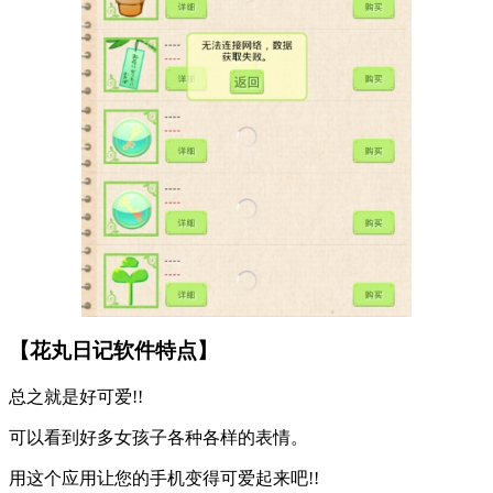
【花丸日记软件特点】
总之就是好可爱!!
可以看到好多女孩子各种各样的表情。
用这个应用让您的手机变得可爱起来吧!!