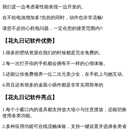
我们是一边考虑著性能表现一边开发的。
在不给电池增加多?负担的同时，动作也非常流畅!
请您不必担心耗电问题，一定在您的接受范围内!!
【花丸日记软件优势】
1.很多的壁纸资源在我们的时候都是完全免费的。
2.每一次打开你的手机都会拥有不一样的心情体验。
3.还能让你免费领养一位二次元美少女，在手机上与她互动。
4.而且还有很多的桌面小插件都是非常实用简单的
【花丸日记软件亮点】
1.每个小窗口内的道具都支持放大缩小与任意摆放，还能切换
使用各类功能。
2.多种应用功能可在线流畅体验，支持一键设置并选择各类省