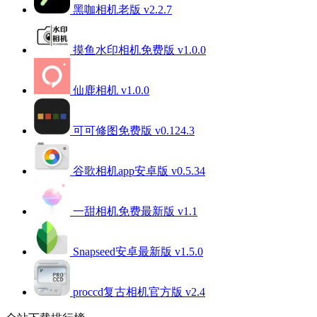
黑咖相机老版 v2.2.7
摸鱼水印相机免费版 v1.0.0
仙鹿相机 v1.0.0
可可修图免费版 v0.124.3
谷歌相机app安卓版 v0.5.34
一甜相机免费最新版 v1.1
Snapseed安卓最新版 v1.5.0
proccd复古相机官方版 v2.4