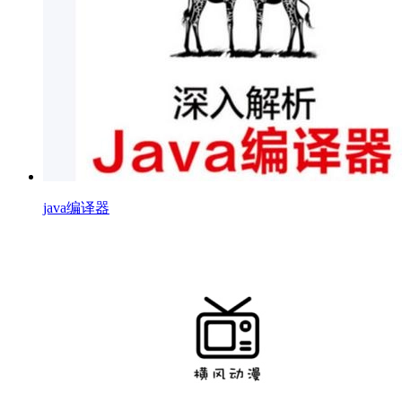
java编译器