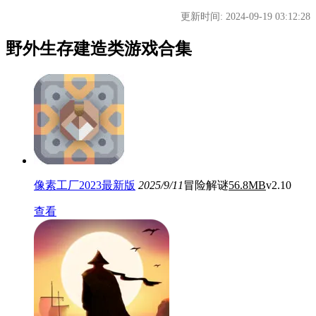
更新时间: 2024-09-19 03:12:28
野外生存建造类游戏合集
像素工厂2023最新版
2025/9/11
冒险解谜
56.8MB
v2.10
查看