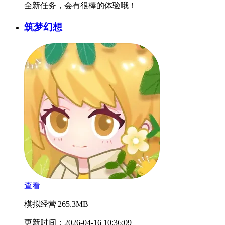
全新任务，会有很棒的体验哦！
筑梦幻想
查看
模拟经营
|
265.3MB
更新时间：2026-04-16 10:36:09