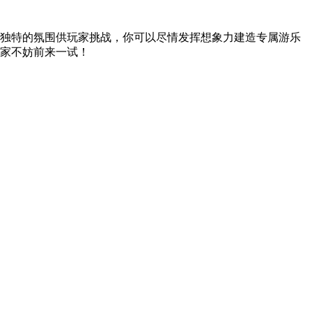
独特的氛围供玩家挑战，你可以尽情发挥想象力建造专属游乐
家不妨前来一试！