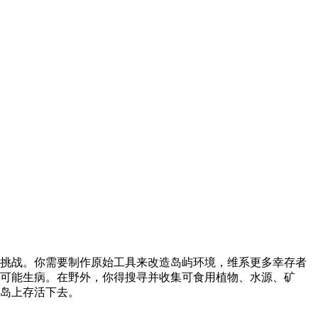
挑战。你需要制作原始工具来改造岛屿环境，维系更多幸存者
可能生病。在野外，你得搜寻并收集可食用植物、水源、矿
岛上存活下去。