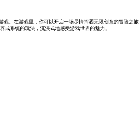
游戏。在游戏里，你可以开启一场尽情挥洒无限创意的冒险之旅
养成系统的玩法，沉浸式地感受游戏世界的魅力。