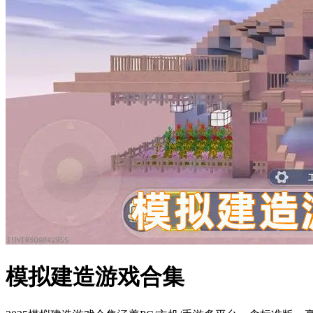
模拟建造游戏合集