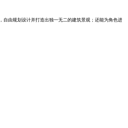
，自由规划设计并打造出独一无二的建筑景观；还能为角色进