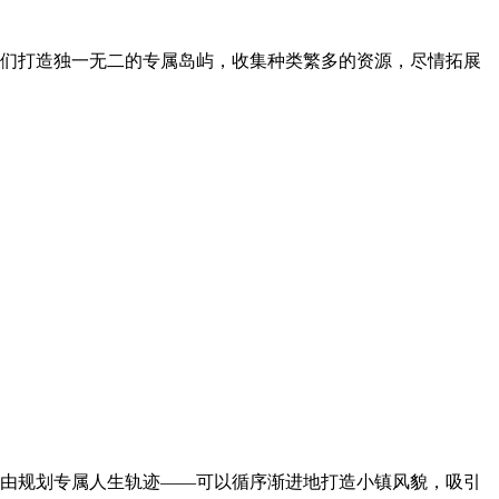
们打造独一无二的专属岛屿，收集种类繁多的资源，尽情拓展
由规划专属人生轨迹——可以循序渐进地打造小镇风貌，吸引