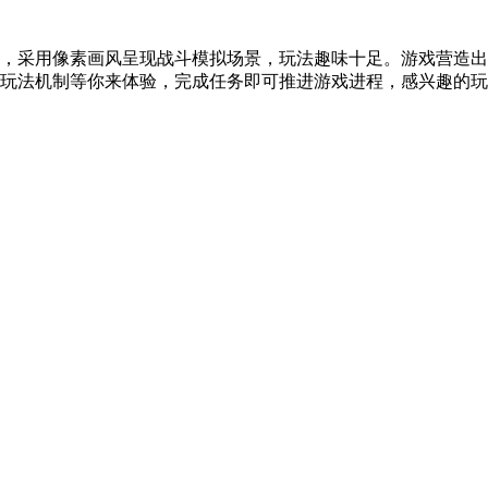
，采用像素画风呈现战斗模拟场景，玩法趣味十足。游戏营造出
玩法机制等你来体验，完成任务即可推进游戏进程，感兴趣的玩