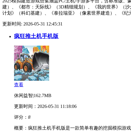
2025模拟建造游戏合集涵盖PC/主机/手游多平台，含标准
建）、《都市：天际线》（3D精细规划）、《我的世界》（
计划》（科幻基建）、《泰拉瑞亚》（像素世界建造）、《纪元
更新时间: 2026-05-31 12:45:31
疯狂推土机手机版
查看
休闲益智
|
162.7MB
更新时间：2026-05-31 11:18:06
评分：
8
概要：
疯狂推土机手机版是一款简单有趣的挖掘模拟游戏