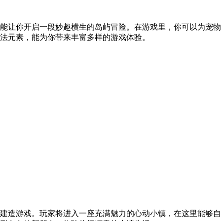
能让你开启一段妙趣横生的岛屿冒险。在游戏里，你可以为宠物
法元素，能为你带来丰富多样的游戏体验。
建造游戏。玩家将进入一座充满魅力的心动小镇，在这里能够自