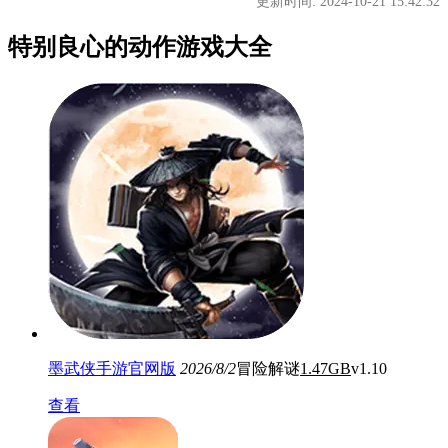
更新时间: 2024-10-21 15:42:32
特别良心的动作游戏大全
墨武侠手游官网版
2026/8/2
冒险解谜
1.47GB
v1.10
查看