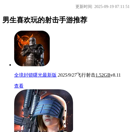
更新时间: 2025-09-19 07:11:51
男生喜欢玩的射击手游推荐
全境封锁曙光最新版
2025/9/27
飞行射击
1.52GB
v8.11
查看