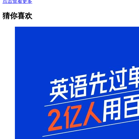
点击查看更多
猜你喜欢