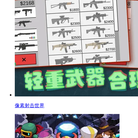
像素射击世界