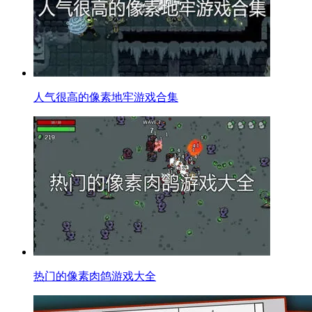
人气很高的像素地牢游戏合集
热门的像素肉鸽游戏大全