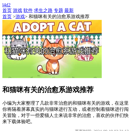
l4d2
首页
游戏
软件
求生之路
专题
最新
首页
>
游戏
> 和猫咪有关的治愈系游戏推荐
和猫咪有关的治愈系游戏推荐
小编为大家整理了几款非常治愈的和猫咪有关的游戏，在这里
你将隔着屏幕真实的与猫咪进行互动，或者控制着猫咪进行闯
关冒险，对于一些爱猫人士来说非常的治愈，喜欢的伙伴们快
来下载体验吧。