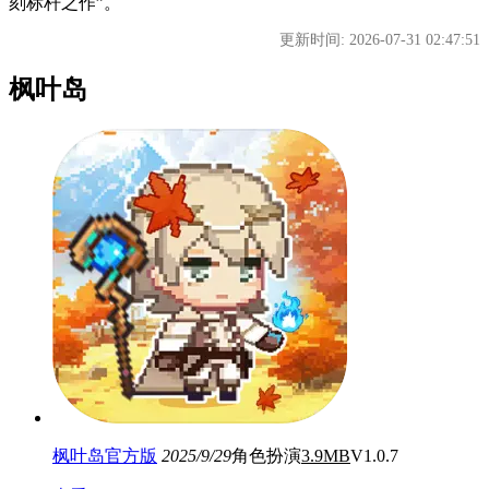
刻标杆之作”。
更新时间: 2026-07-31 02:47:51
枫叶岛
枫叶岛官方版
2025/9/29
角色扮演
3.9MB
V1.0.7