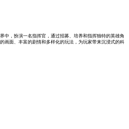
界中，扮演一名指挥官，通过招募、培养和指挥独特的英雄角
的画面、丰富的剧情和多样化的玩法，为玩家带来沉浸式的科