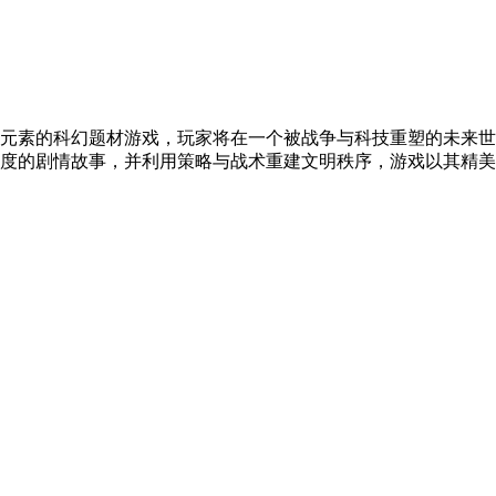
元素的科幻题材游戏，玩家将在一个被战争与科技重塑的未来世
度的剧情故事，并利用策略与战术重建文明秩序，游戏以其精美