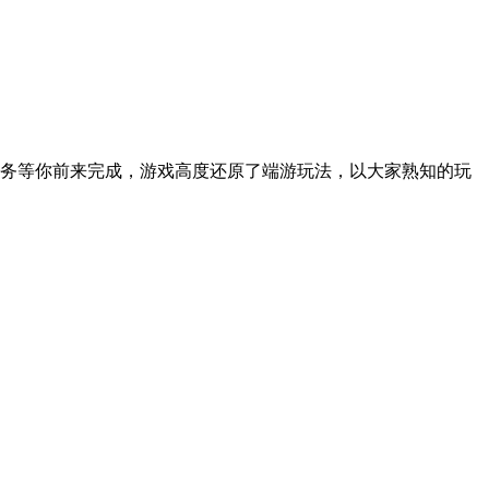
任务等你前来完成，游戏高度还原了端游玩法，以大家熟知的玩