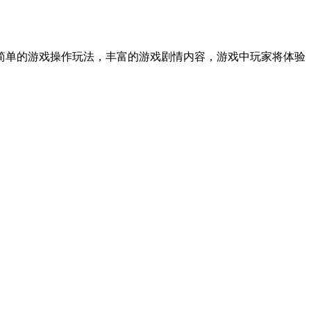
简单的游戏操作玩法，丰富的游戏剧情内容，游戏中玩家将体验