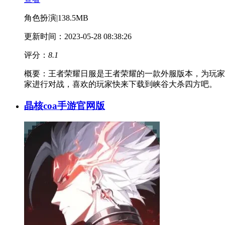
角色扮演
|
138.5MB
更新时间：2023-05-28 08:38:26
评分：
8.1
概要：
王者荣耀日服是王者荣耀的一款外服版本，为玩家
家进行对战，喜欢的玩家快来下载到峡谷大杀四方吧。
晶核coa手游官网版