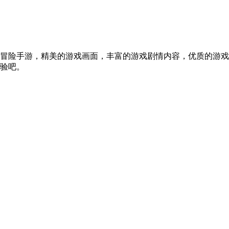
冒险手游，精美的游戏画面，丰富的游戏剧情内容，优质的游戏
验吧。