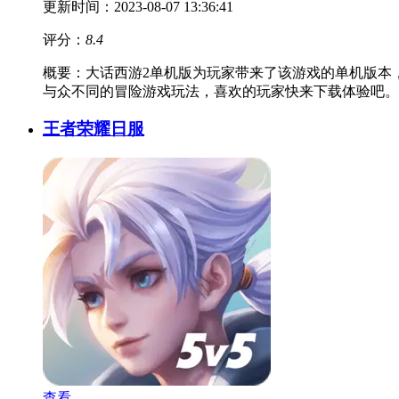
更新时间：2023-08-07 13:36:41
评分：
8.4
概要：
大话西游2单机版为玩家带来了该游戏的单机版本
与众不同的冒险游戏玩法，喜欢的玩家快来下载体验吧。
王者荣耀日服
查看