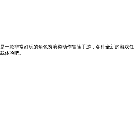
，这是一款非常好玩的角色扮演类动作冒险手游，各种全新的游戏
载体验吧。