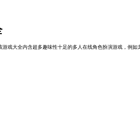
全
该游戏大全内含超多趣味性十足的多人在线角色扮演游戏，例如