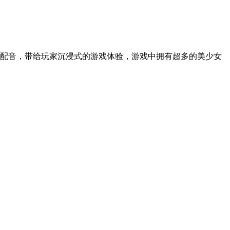
配音，带给玩家沉浸式的游戏体验，游戏中拥有超多的美少女