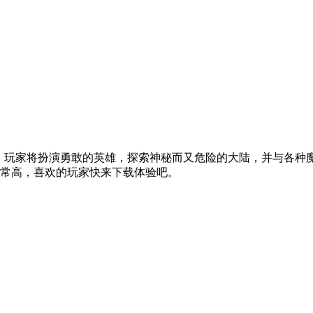
手游，玩家将扮演勇敢的英雄，探索神秘而又危险的大陆，并与各
常高，喜欢的玩家快来下载体验吧。