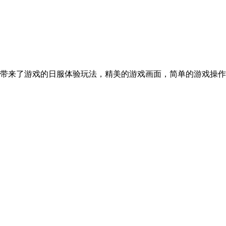
带来了游戏的日服体验玩法，精美的游戏画面，简单的游戏操作