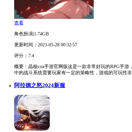
查看
角色扮演
|
1.74GB
更新时间：2023-05-28 00:32:57
评分：
7.4
概要：
晶核coa手游官网版这是一款非常好玩的RPG
中的战斗系统需要玩家有一定的策略性，游戏的可玩性非
阿拉德之怒2024新服