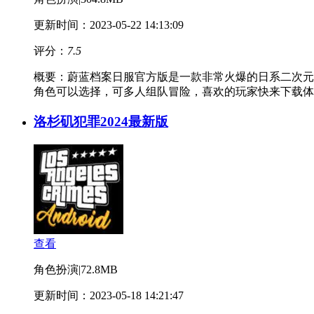
更新时间：2023-05-22 14:13:09
评分：
7.5
概要：
蔚蓝档案日服官方版是一款非常火爆的日系二次元
角色可以选择，可多人组队冒险，喜欢的玩家快来下载体
洛杉矶犯罪2024最新版
查看
角色扮演
|
72.8MB
更新时间：2023-05-18 14:21:47