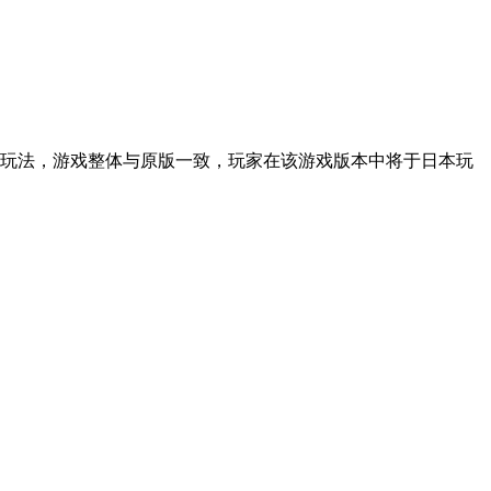
玩法，游戏整体与原版一致，玩家在该游戏版本中将于日本玩