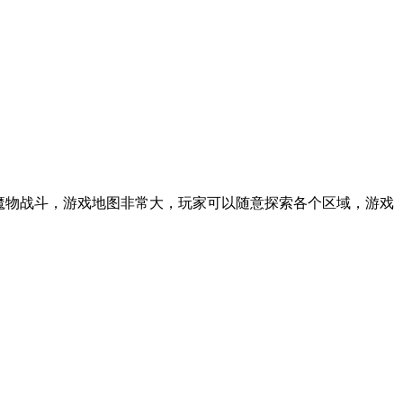
种魔物战斗，游戏地图非常大，玩家可以随意探索各个区域，游戏