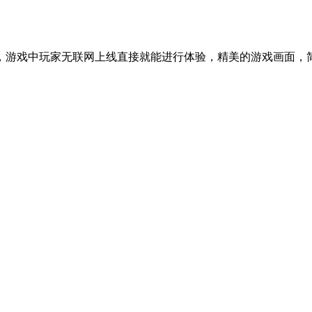
，游戏中玩家无联网上线直接就能进行体验，精美的游戏画面，