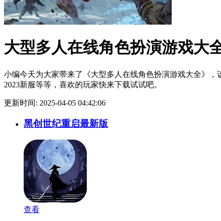
大型多人在线角色扮演游戏大
小编今天为大家带来了《大型多人在线角色扮演游戏大全》，
2023新服等等，喜欢的玩家快来下载试试吧。
更新时间: 2025-04-05 04:42:06
黑创世纪重启最新版
查看