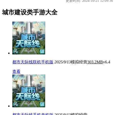
更新时间: 2024-10-21 12:09:36
城市建设类手游大全
都市天际线联机手机版
2025/9/13
模拟经营
303.2MB
v6.4
查看
都市天际线手机单机版
2025/9/13
模拟经营