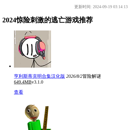
更新时间: 2024-09-19 03:14:13
2024惊险刺激的逃亡游戏推荐
亨利斯蒂克明合集汉化版
2026/8/2
冒险解谜
649.4MB
v3.1.0
查看