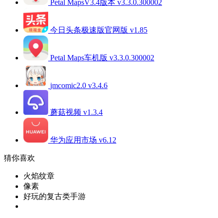
Petal MapsV3.4版本 v3.3.0.300002
今日头条极速版官网版 v1.85
Petal Maps车机版 v3.3.0.300002
jmcomic2.0 v3.4.6
蘑菇视频 v1.3.4
华为应用市场 v6.12
猜你喜欢
火焰纹章
像素
好玩的复古类手游