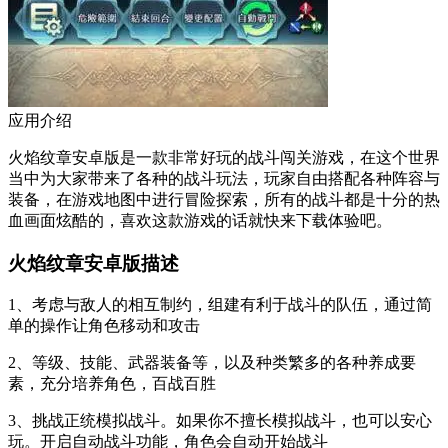
应用介绍
火焰纹章安卓版是一款非常好玩的战斗闯关游戏，在这个世界
当中为大家带来了各种的战斗玩法，玩家自由搭配各种阵容与
装备，在游戏地图中进行冒险探索，所有的战斗都是十分的热
血画面炫酷的，喜欢这款游戏的话就快来下载体验吧。
火焰纹章安卓版描述
1、考虑与敌人的相互制约，组建有利于战斗的队伍，通过简
单的操作让角色移动和攻击
2、等级、技能、武器装备等，以及种类繁多的各种养成要
素，充分培养角色，百战百胜
3、挑战正统模拟战斗。如果你不擅长模拟战斗，也可以安心
玩。开启自动战斗功能，角色会自动开始战斗