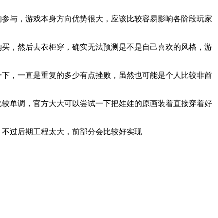
的参与，游戏本身方向优势很大，应该比较容易影响各阶段玩家
购买，然后去衣柜穿，确实无法预测是不是自己喜欢的风格，游
一下，一直是重复的多少有点挫败，虽然也可能是个人比较非酋
比较单调，官方大大可以尝试一下把娃娃的原画装着直接穿着好
，不过后期工程太大，前部分会比较好实现