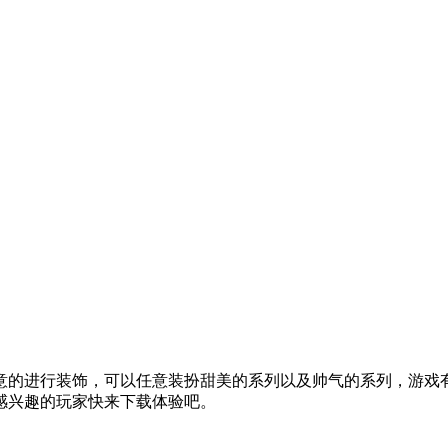
意的进行装饰，可以任意装扮甜美的系列以及帅气的系列，游戏
感兴趣的玩家快来下载体验吧。