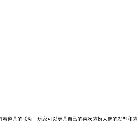
有着道具的联动，玩家可以更具自己的喜欢装扮人偶的发型和装