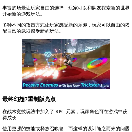
丰富的场景让玩家自由的选择，玩家可以和队友探索新的世界
开始新的游戏玩法。
多种不同的攻击方式让玩家感受新的乐趣，玩家可以自由的搭
配自己的武器感受新的玩法。
最终幻想7重制版亮点
在战术竞技玩法中加入了 RPG 元素，玩家角色可在游戏中获
得成长
使用更强的技能或释放召唤兽，而这样的设计随之而来的问题