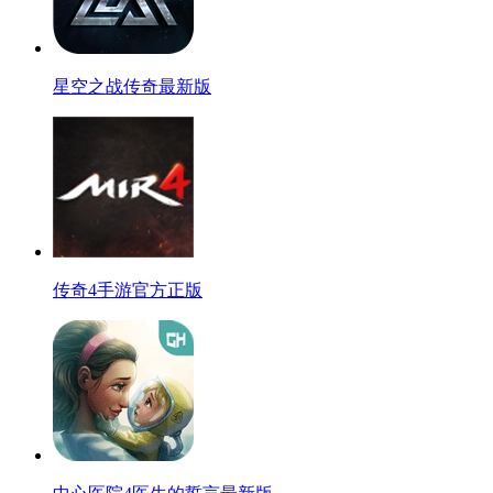
星空之战传奇最新版
传奇4手游官方正版