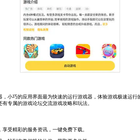
器，小巧的应用界面最为快速的运行游戏器，体验游戏极速运行
还有专属的游戏论坛交流游戏攻略和玩法。
，享受精彩的服务资讯，一键免费下载。