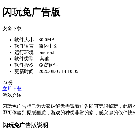
闪玩免广告版
安全下载
软件大小：
30.0MB
软件语言：
简体中文
运行环境：
android
软件类型：
其他
软件授权：
免费软件
更新时间：
2026/08/05 14:10:05
7.6
分
立即下载
游戏介绍
闪玩免广告版已为大家破解无需观看广告即可无限畅玩，此版本
即可体验到原版画质，游戏的种类非常的多，感兴趣的伙伴快
闪玩免广告版说明