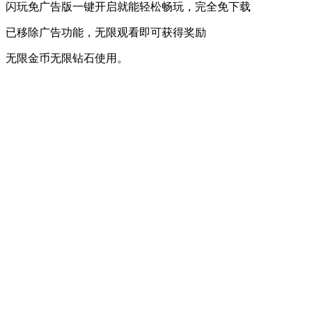
闪玩免广告版一键开启就能轻松畅玩，完全免下载
已移除广告功能，无限观看即可获得奖励
无限金币无限钻石使用。