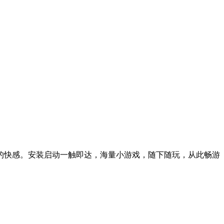
的快感。安装启动一触即达，海量小游戏，随下随玩，从此畅游