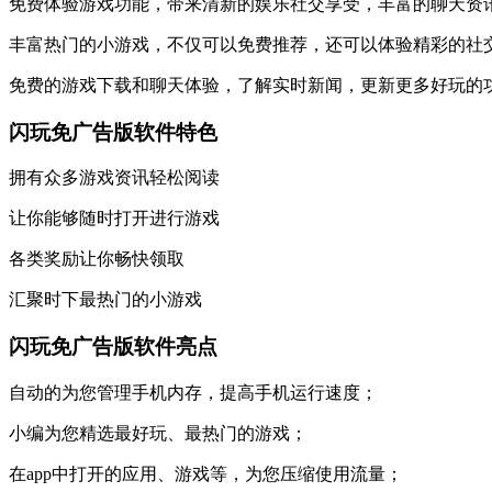
免费体验游戏功能，带来清新的娱乐社交享受，丰富的聊天资
丰富热门的小游戏，不仅可以免费推荐，还可以体验精彩的社
免费的游戏下载和聊天体验，了解实时新闻，更新更多好玩的
闪玩免广告版软件特色
拥有众多游戏资讯轻松阅读
让你能够随时打开进行游戏
各类奖励让你畅快领取
汇聚时下最热门的小游戏
闪玩免广告版软件亮点
自动的为您管理手机内存，提高手机运行速度；
小编为您精选最好玩、最热门的游戏；
在app中打开的应用、游戏等，为您压缩使用流量；