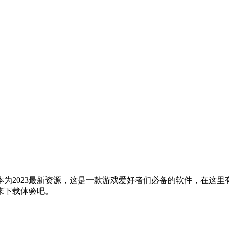
为2023最新资源，这是一款游戏爱好者们必备的软件，在这
来下载体验吧。