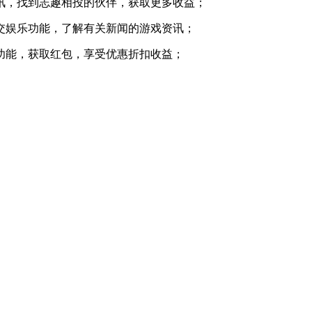
讯，找到志趣相投的伙伴，获取更多收益；
交娱乐功能，了解有关新闻的游戏资讯；
功能，获取红包，享受优惠折扣收益；