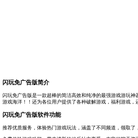
闪玩免广告版简介
闪玩免广告版是一款超棒的简洁高效和纯净的最强游戏游玩神
游戏海洋！！还为各位用户提供了各种破解游戏，福利游戏，
闪玩免广告版软件功能
推荐优质服务，体验热门游戏玩法，涵盖了不同频道，领取了