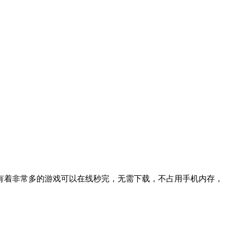
里有着非常多的游戏可以在线秒完，无需下载，不占用手机内存，