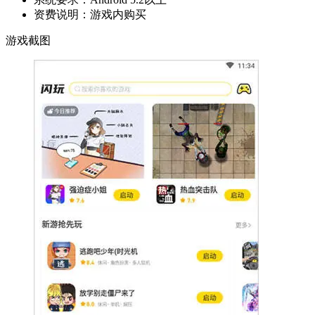
资费说明：
游戏内购买
游戏截图