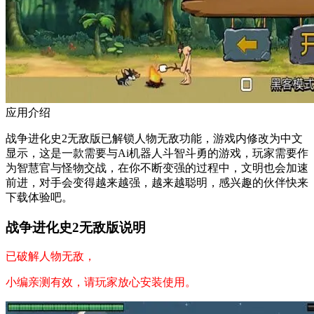
应用介绍
战争进化史2无敌版已解锁人物无敌功能，游戏内修改为中文
显示，这是一款需要与Ai机器人斗智斗勇的游戏，玩家需要作
为智慧官与怪物交战，在你不断变强的过程中，文明也会加速
前进，对手会变得越来越强，越来越聪明，感兴趣的伙伴快来
下载体验吧。
战争进化史2无敌版说明
已破解人物无敌，
小编亲测有效，请玩家放心安装使用。