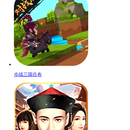
步战三国吕布