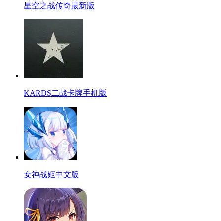
星空之战传奇最新版
KARDS二战卡牌手机版
女神战姬中文版