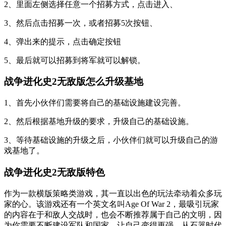
2、里面左侧选择任意一个招募方式，点击进入、
3、然后点击招募一次，或者招募5次按钮、
4、弹出来的提示，点击确定按钮
5、最后就可以招募到将军就可以解锁。
战争进化史2无敌版怎么升级基地
1、首先小伙伴们需要将自己的基础设施建设完善。
2、然后根据基地升级的要求，升级自己的基础设施。
3、等待基础设施的升级之后，小伙伴们就可以升级自己的游
戏基地了。
战争进化史2无敌版特色
作为一款横版策略类游戏，其一直以出色的玩法牵动着众多玩
家的心。该游戏还有一个英文名叫Age Of War 2，最吸引玩家
的内容在于和敌人交战时，也会不断推荐属于自己的文明，因
为你需要不断建设军队和国家，让自己变得更强。从石器时代