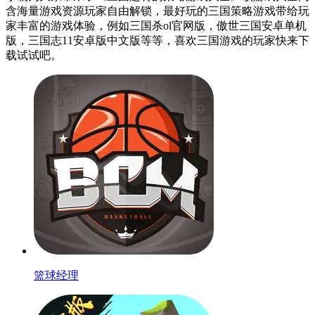
含海量游戏资源玩家自由解锁，最好玩的三国策略游戏带给玩
家丰富的游戏体验，例如三国杀ol官网版，傲世三国安卓单机
版，三国志11安卓版中文版等等，喜欢三国游戏的玩家快来下
载试试吧。
篮球经理