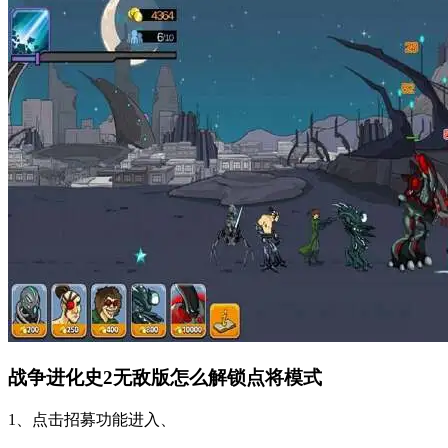
战争进化史2无敌版怎么解锁点将模式
1、点击招募功能进入、