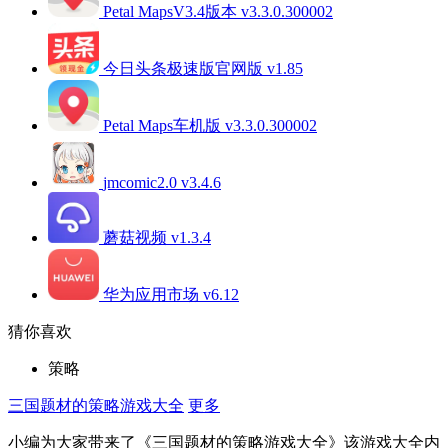
Petal MapsV3.4版本 v3.3.0.300002
今日头条极速版官网版 v1.85
Petal Maps车机版 v3.3.0.300002
jmcomic2.0 v3.4.6
蘑菇视频 v1.3.4
华为应用市场 v6.12
猜你喜欢
策略
三国题材的策略游戏大全
更多
小编为大家带来了《三国题材的策略游戏大全》该游戏大全内