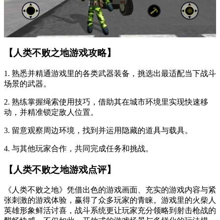
【人类不败之地游戏攻略】
1. 熟悉并精通游戏里的各类武器装备，挑选出最适配当下战斗
场景的武器。
2. 熟练掌握绳索使用技巧，借助其在城市环境里实现快速移
动，并精准锁定敌人位置。
3. 留意观察周边环境，找到并运用隐藏的道具与载具。
4. 与其他玩家合作，共同完成任务和挑战。
【人类不败之地游戏点评】
《人类不败之地》凭借出色的游戏画面、充实的游戏内容与紧
张刺激的游戏体验，赢得了众多玩家的青睐。游戏里的火柴人
英雄形象鲜活讨喜，战斗系统更让玩家充分领略到射击枪战的