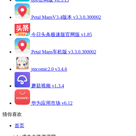
qoo官网版 v8.3.15
Petal MapsV3.4版本 v3.3.0.300002
今日头条极速版官网版 v1.85
Petal Maps车机版 v3.3.0.300002
jmcomic2.0 v3.4.6
蘑菇视频 v1.3.4
华为应用市场 v6.12
猜你喜欢
首页