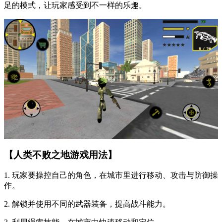
足的模式，让玩家感受到不一样的乐趣。
【人类不败之地游戏用法】
1. 玩家要操控自己的角色，在城市里进行移动、攻击与防御操
作。
2. 解锁并使用不同的武器装备，提高战斗能力。