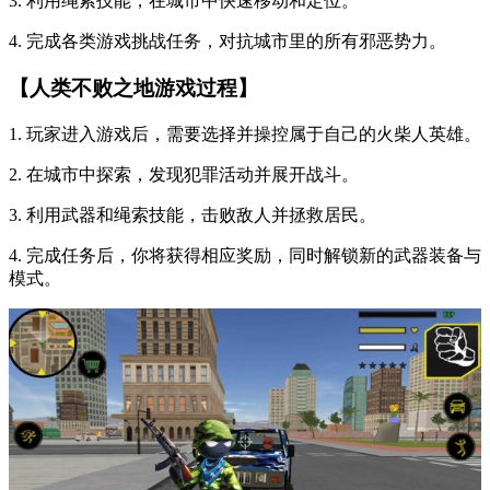
3. 利用绳索技能，在城市中快速移动和定位。
4. 完成各类游戏挑战任务，对抗城市里的所有邪恶势力。
【人类不败之地游戏过程】
1. 玩家进入游戏后，需要选择并操控属于自己的火柴人英雄。
2. 在城市中探索，发现犯罪活动并展开战斗。
3. 利用武器和绳索技能，击败敌人并拯救居民。
4. 完成任务后，你将获得相应奖励，同时解锁新的武器装备与
模式。