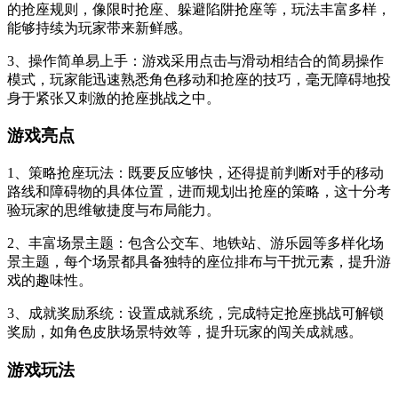
的抢座规则，像限时抢座、躲避陷阱抢座等，玩法丰富多样，
能够持续为玩家带来新鲜感。
3、操作简单易上手：游戏采用点击与滑动相结合的简易操作
模式，玩家能迅速熟悉角色移动和抢座的技巧，毫无障碍地投
身于紧张又刺激的抢座挑战之中。
游戏亮点
1、策略抢座玩法：既要反应够快，还得提前判断对手的移动
路线和障碍物的具体位置，进而规划出抢座的策略，这十分考
验玩家的思维敏捷度与布局能力。
2、丰富场景主题：包含公交车、地铁站、游乐园等多样化场
景主题，每个场景都具备独特的座位排布与干扰元素，提升游
戏的趣味性。
3、成就奖励系统：设置成就系统，完成特定抢座挑战可解锁
奖励，如角色皮肤场景特效等，提升玩家的闯关成就感。
游戏玩法