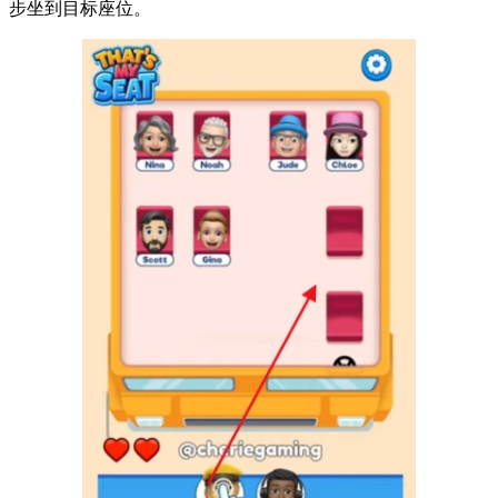
步坐到目标座位。