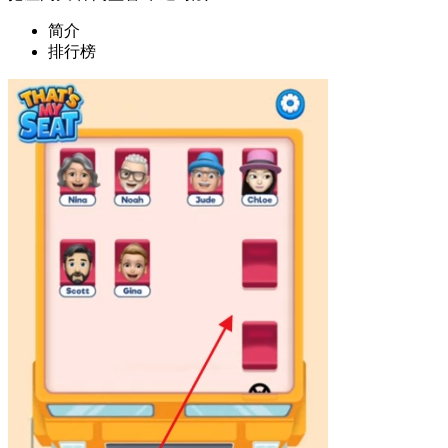
简介
排行榜