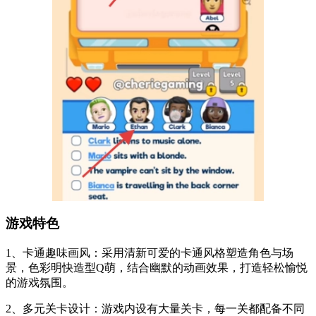
游戏特色
1、卡通趣味画风：采用清新可爱的卡通风格塑造角色与场
景，色彩明快造型Q萌，结合幽默的动画效果，打造轻松愉悦
的游戏氛围。
2、多元关卡设计：游戏内设有大量关卡，每一关都配备不同