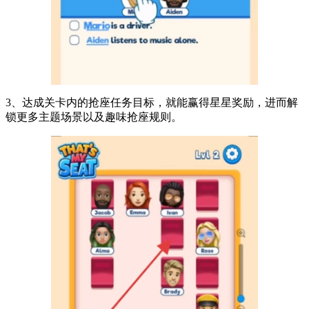
3、达成关卡内的抢座任务目标，就能赢得星星奖励，进而解
锁更多主题场景以及趣味抢座规则。