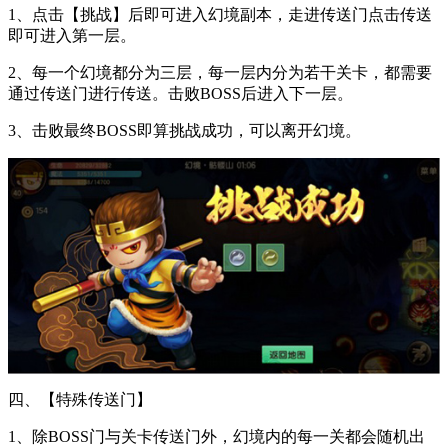
1、点击【挑战】后即可进入幻境副本，走进传送门点击传送
即可进入第一层。
2、每一个幻境都分为三层，每一层内分为若干关卡，都需要
通过传送门进行传送。击败BOSS后进入下一层。
3、击败最终BOSS即算挑战成功，可以离开幻境。
四、【特殊传送门】
1、除BOSS门与关卡传送门外，幻境内的每一关都会随机出