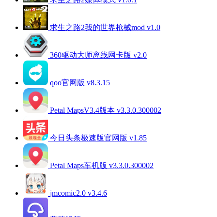
求生之路2我的世界枪械mod v1.0
360驱动大师离线网卡版 v2.0
qoo官网版 v8.3.15
Petal MapsV3.4版本 v3.3.0.300002
今日头条极速版官网版 v1.85
Petal Maps车机版 v3.3.0.300002
jmcomic2.0 v3.4.6