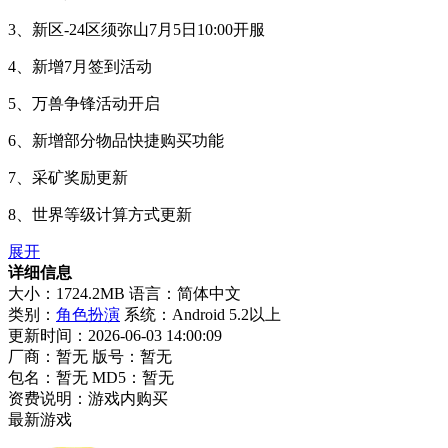
3、新区-24区须弥山7月5日10:00开服
4、新增7月签到活动
5、万兽争锋活动开启
6、新增部分物品快捷购买功能
7、采矿奖励更新
8、世界等级计算方式更新
展开
详细信息
大小：1724.2MB
语言：简体中文
类别：
角色扮演
系统：Android 5.2以上
更新时间：2026-06-03 14:00:09
厂商：暂无
版号：暂无
包名：暂无
MD5：暂无
资费说明：游戏内购买
最新游戏