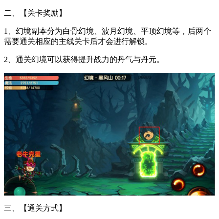
二、【关卡奖励】
1、幻境副本分为白骨幻境、波月幻境、平顶幻境等，后两个
需要通关相应的主线关卡后才会进行解锁。
2、通关幻境可以获得提升战力的丹气与丹元。
三、【通关方式】