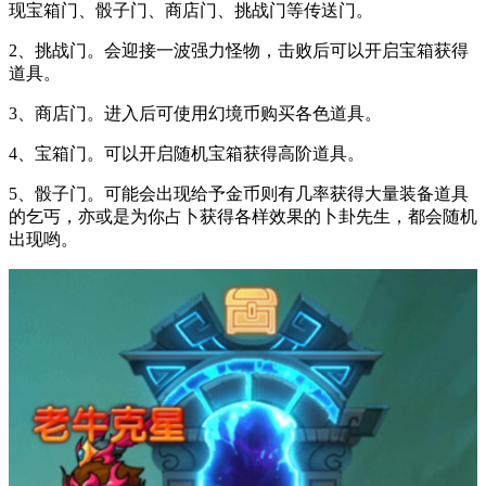
现宝箱门、骰子门、商店门、挑战门等传送门。
2、挑战门。会迎接一波强力怪物，击败后可以开启宝箱获得
道具。
3、商店门。进入后可使用幻境币购买各色道具。
4、宝箱门。可以开启随机宝箱获得高阶道具。
5、骰子门。可能会出现给予金币则有几率获得大量装备道具
的乞丐，亦或是为你占卜获得各样效果的卜卦先生，都会随机
出现哟。