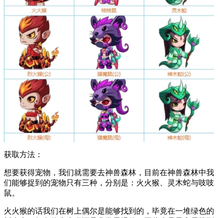
获取方法：
想要获得宠物，我们就需要去神兽森林，目前在神兽森林中我
们能够捉到的宠物只有三种，分别是：火火猴、灵木蛇与吱吱
鼠。
火火猴的话我们在树上偶尔是能够找到的，毕竟在一堆绿色的