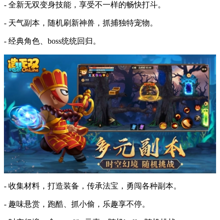
- 全新无双变身技能，享受不一样的畅快打斗。
- 天气副本，随机刷新神兽，抓捕独特宠物。
- 经典角色、boss统统回归。
- 收集材料，打造装备，传承法宝，勇闯各种副本。
- 趣味悬赏，跑酷、抓小偷，乐趣享不停。