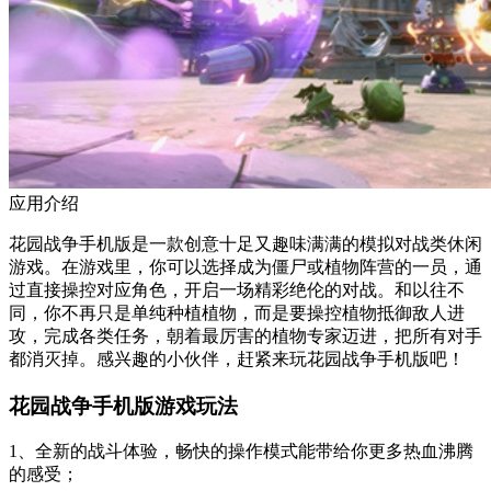
应用介绍
花园战争手机版是一款创意十足又趣味满满的模拟对战类休闲
游戏。在游戏里，你可以选择成为僵尸或植物阵营的一员，通
过直接操控对应角色，开启一场精彩绝伦的对战。和以往不
同，你不再只是单纯种植植物，而是要操控植物抵御敌人进
攻，完成各类任务，朝着最厉害的植物专家迈进，把所有对手
都消灭掉。感兴趣的小伙伴，赶紧来玩花园战争手机版吧！
花园战争手机版游戏玩法
1、全新的战斗体验，畅快的操作模式能带给你更多热血沸腾
的感受；