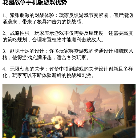
花园战争手机版游戏优势
1、紧张刺激的对战体验：玩家反馈游戏节奏紧凑，僵尸潮汹
涌袭来，带来了极具冲击力的挑战感。
2、战略性强：玩家表示游戏不仅需要反应速度，还需要高度
的策略规划，合理布置植物才能顺利击败敌人。
3、趣味十足的设计：许多玩家称赞游戏的卡通设计和幽默风
格，使得游戏充满乐趣，适合各类玩家。
4、无限创意的关卡：评价中提到游戏的关卡设计创新且多样
化，玩家可以不断体验新鲜的挑战和刺激。