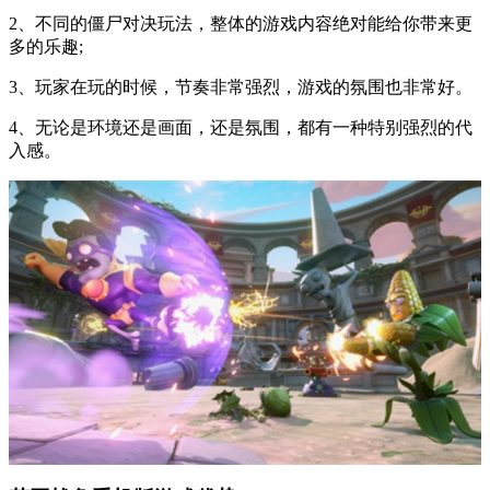
2、不同的僵尸对决玩法，整体的游戏内容绝对能给你带来更
多的乐趣;
3、玩家在玩的时候，节奏非常强烈，游戏的氛围也非常好。
4、无论是环境还是画面，还是氛围，都有一种特别强烈的代
入感。