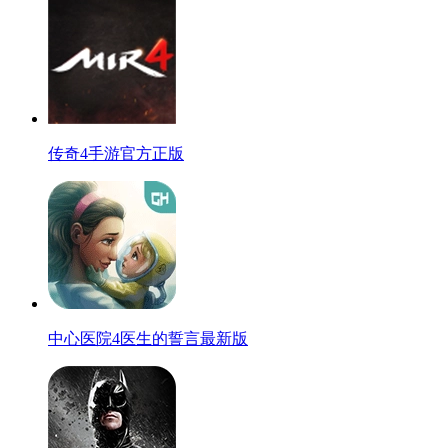
传奇4手游官方正版
中心医院4医生的誓言最新版