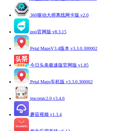
360驱动大师离线网卡版 v2.0
qoo官网版 v8.3.15
Petal MapsV3.4版本 v3.3.0.300002
今日头条极速版官网版 v1.85
Petal Maps车机版 v3.3.0.300002
jmcomic2.0 v3.4.6
蘑菇视频 v1.3.4