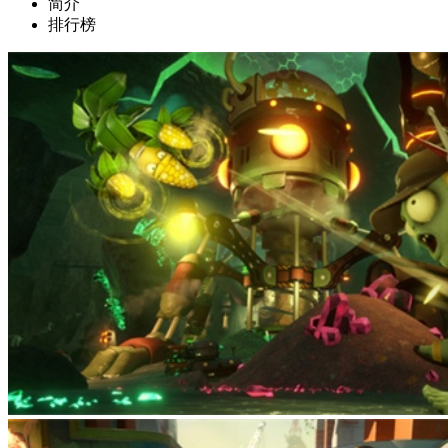
简介
排行榜