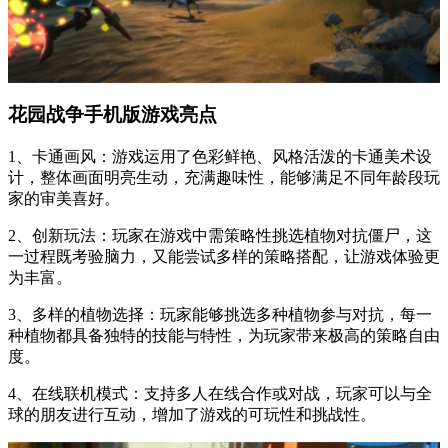
花园战争手机版游戏亮点
1、卡通画风：游戏运用了色彩鲜艳、风格活泼的卡通美术设
计，整体画面明亮生动，充满趣味性，能够满足不同年龄段玩
家的审美喜好。
2、创新玩法：玩家在游戏中需策略性挑选植物对抗僵尸，这
一过程既考验脑力，又能尝试多样的策略搭配，让游戏体验更
为丰富。
3、多样的植物选择：玩家能够挑选多种植物参与对抗，每一
种植物都具备独特的技能与特性，为玩家带来极高的策略自由
度。
4、在线联机模式：支持多人在线合作或对战，玩家可以与全
球的朋友进行互动，增加了游戏的可玩性和挑战性。