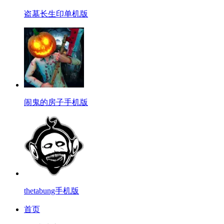
盗墓长生印单机版
闹鬼的房子手机版
thetabung手机版
首页