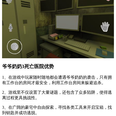
爷爷奶奶3死亡医院优势
1、在游戏中玩家随时随地都会遭遇爷爷奶奶的袭击，只有拥
有工作台的房间才最安全，利用工作台房间来躲避追杀。
2、游戏里不仅设置了大量谜题，还包含了众多陷阱，使得逃
离过程更具挑战性。
3、在广阔的豪宅中自由探索，寻找各类工具来开启宝箱，找
到钥匙并成功逃脱。