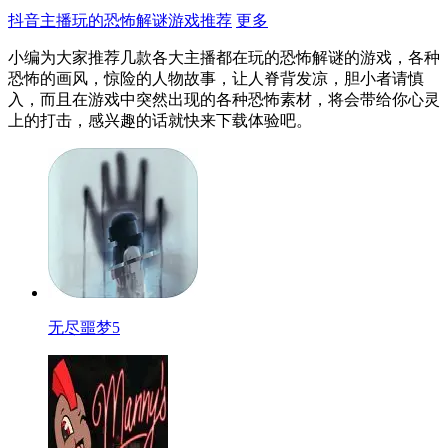
抖音主播玩的恐怖解谜游戏推荐
更多
小编为大家推荐几款各大主播都在玩的恐怖解谜的游戏，各种
恐怖的画风，惊险的人物故事，让人脊背发凉，胆小者请慎
入，而且在游戏中突然出现的各种恐怖素材，将会带给你心灵
上的打击，感兴趣的话就快来下载体验吧。
无尽噩梦5