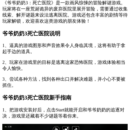
《爷爷奶奶3：死亡医院》是一款画风惊悚的冒险解谜游戏。
玩家将在一座荒诞诡异的废弃医院里展开冒险，需要通过收集
线索、解开谜题来设法逃离医院。游戏还包含丰富的剧情等待
玩家解锁，欢迎喜欢这类游戏的朋友体验！
爷爷奶奶3死亡医院说明
1、逼真的游戏图形和声音效果令人身临其境，这将有助于拿
起手边的道具。
2、玩家在游戏里的目标是逃离这家恐怖医院，游戏体验相当
令人愉快。
3、尝试各种方法，找到各种出口并解决难题，并小心不要被
抓住。
爷爷奶奶3死亡医院新手指南
1、把游戏安装好后，点击Start就能开启和爷爷奶奶的追逐对
决，游戏里还藏着不少谜题等着你来。