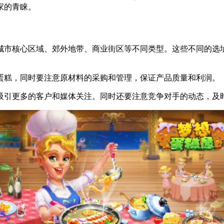
家的青睐。
括城市核心区域、郊外地带、商业街区等不同类型。这些不同的
的蛋糕，同时要注意原材料的采购和管理，保证产品质量和利润。
，吸引更多的客户和媒体关注。同时还要注意竞争对手的动态，及