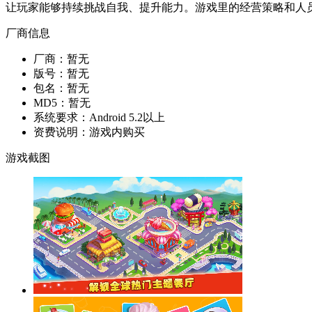
让玩家能够持续挑战自我、提升能力。游戏里的经营策略和人
厂商信息
厂商：
暂无
版号：
暂无
包名：
暂无
MD5：
暂无
系统要求：
Android 5.2以上
资费说明：
游戏内购买
游戏截图