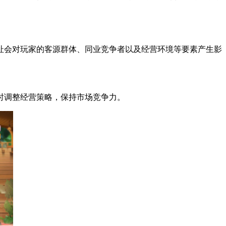
选址会对玩家的客源群体、同业竞争者以及经营环境等要素产生影
时调整经营策略，保持市场竞争力。