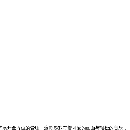
节展开全方位的管理。这款游戏有着可爱的画面与轻松的音乐，