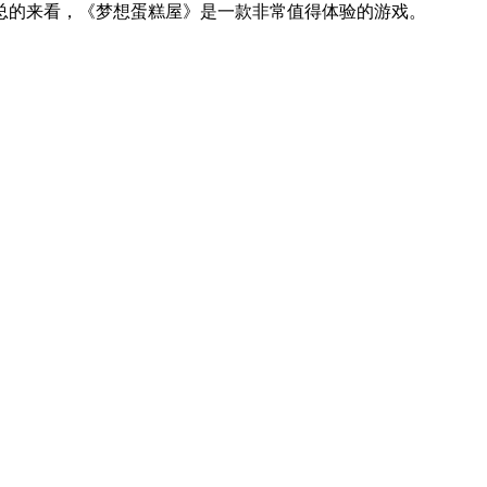
总的来看，《梦想蛋糕屋》是一款非常值得体验的游戏。