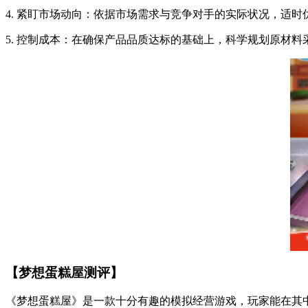
4. 紧盯市场动向：依据市场需求与竞争对手的实际状况，适
5. 控制成本：在确保产品品质达标的基础上，科学规划原材
【梦想蛋糕屋测评】
《梦想蛋糕屋》是一款十分有趣的模拟经营游戏，玩家能在其