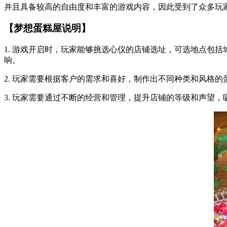
并且具备较高的自由度和丰富的游戏内容，因此受到了众多玩
【梦想蛋糕屋说明】
1. 游戏开启时，玩家能够挑选心仪的店铺选址，可选地点包
响。
2. 玩家需要根据客户的需求和喜好，制作出不同种类和风格
3. 玩家需要通过不断的经营和管理，提升店铺的等级和声望