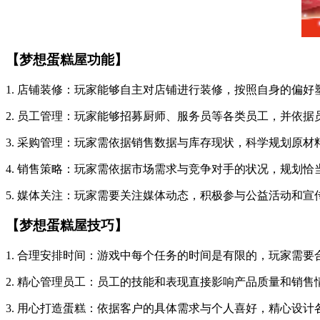
【梦想蛋糕屋功能】
1. 店铺装修：玩家能够自主对店铺进行装修，按照自身的偏
2. 员工管理：玩家能够招募厨师、服务员等各类员工，并依
3. 采购管理：玩家需依据销售数据与库存现状，科学规划原
4. 销售策略：玩家需依据市场需求与竞争对手的状况，规划
5. 媒体关注：玩家需要关注媒体动态，积极参与公益活动和
【梦想蛋糕屋技巧】
1. 合理安排时间：游戏中每个任务的时间是有限的，玩家需
2. 精心管理员工：员工的技能和表现直接影响产品质量和销
3. 用心打造蛋糕：依据客户的具体需求与个人喜好，精心设