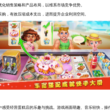
时优化销售策略和产品布局，以维系市场竞争优势。
料采购，有效压缩成本支出，进而提升企业利润空间。
中感受经营蛋糕店的乐趣与挑战。游戏画面萌趣、音乐轻快，操