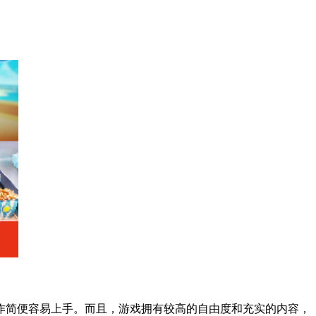
作简便容易上手。而且，游戏拥有较高的自由度和充实的内容，