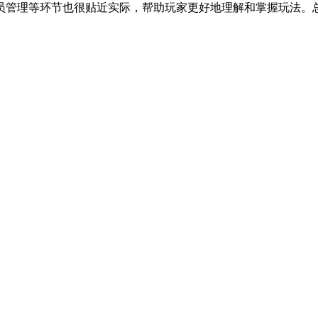
员管理等环节也很贴近实际，帮助玩家更好地理解和掌握玩法。