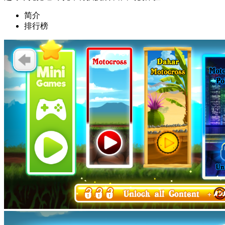
简介
排行榜