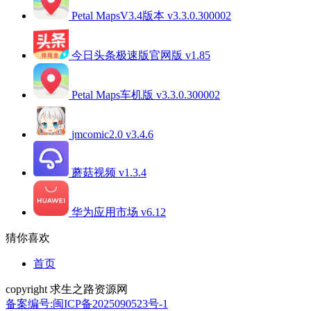
Petal MapsV3.4版本 v3.3.0.300002
今日头条极速版官网版 v1.85
Petal Maps车机版 v3.3.0.300002
jmcomic2.0 v3.4.6
蘑菇视频 v1.3.4
华为应用市场 v6.12
猜你喜欢
首页
copyright 求生之路资源网
备案编号:闽ICP备2025090523号-1