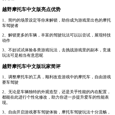
越野摩托车中文版亮点优势
1、简约的场景设定等你来解锁，助你成为游戏里出色的摩托
车驾驶者
2、解锁更多的车辆，丰富的驾驶玩法可以以尝试，展现特技
动作
3、不妨试试体验各类游戏玩法，去挑战游戏里的副本，竞速
玩法可是相当有意思呢
越野摩托车中文版玩家简评
1、调整摩托车的工具，顺利改造游戏中的摩托车，自由游戏
赛车驾驶
2、无论是车辆独特的外观造型，还是关乎性能的内在配置，
都能在此进行个性化修改，助力你进一步提升爱车的性能表
现。
3、自由开启游戏赛车驾驶体验，摩托车驾驶玩法十分流畅，