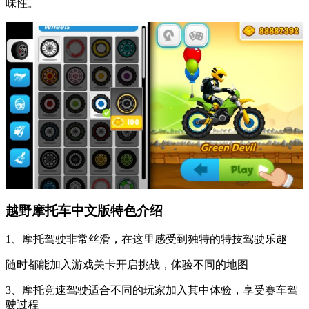
味性。
越野摩托车中文版特色介绍
1、摩托驾驶非常丝滑，在这里感受到独特的特技驾驶乐趣
随时都能加入游戏关卡开启挑战，体验不同的地图
3、摩托竞速驾驶适合不同的玩家加入其中体验，享受赛车驾
驶过程