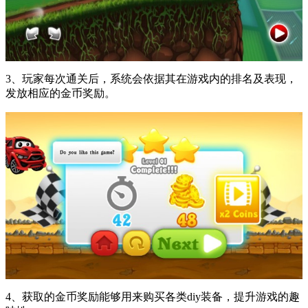
3、玩家每次通关后，系统会依据其在游戏内的排名及表现，
发放相应的金币奖励。
4、获取的金币奖励能够用来购买各类diy装备，提升游戏的趣