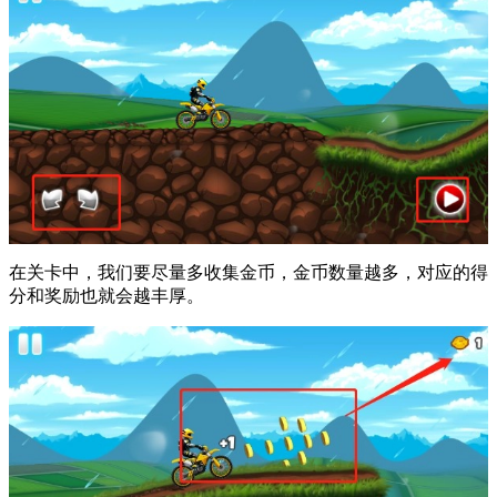
在关卡中，我们要尽量多收集金币，金币数量越多，对应的得
分和奖励也就会越丰厚。