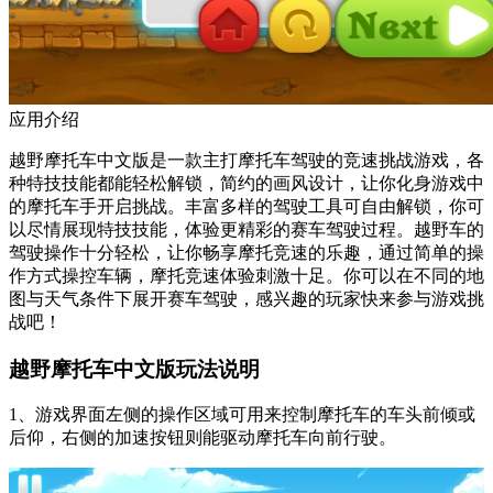
应用介绍
越野摩托车中文版是一款主打摩托车驾驶的竞速挑战游戏，各
种特技技能都能轻松解锁，简约的画风设计，让你化身游戏中
的摩托车手开启挑战。丰富多样的驾驶工具可自由解锁，你可
以尽情展现特技技能，体验更精彩的赛车驾驶过程。越野车的
驾驶操作十分轻松，让你畅享摩托竞速的乐趣，通过简单的操
作方式操控车辆，摩托竞速体验刺激十足。你可以在不同的地
图与天气条件下展开赛车驾驶，感兴趣的玩家快来参与游戏挑
战吧！
越野摩托车中文版玩法说明
1、游戏界面左侧的操作区域可用来控制摩托车的车头前倾或
后仰，右侧的加速按钮则能驱动摩托车向前行驶。