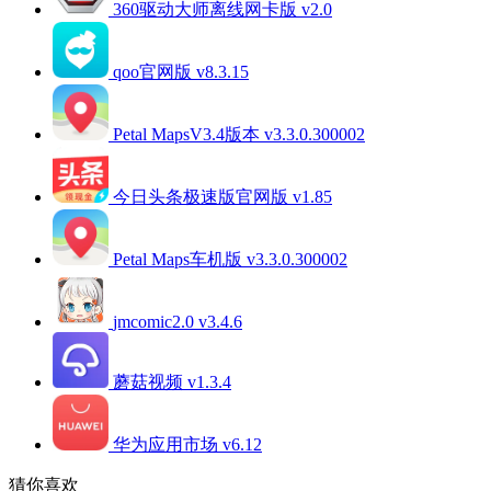
360驱动大师离线网卡版 v2.0
qoo官网版 v8.3.15
Petal MapsV3.4版本 v3.3.0.300002
今日头条极速版官网版 v1.85
Petal Maps车机版 v3.3.0.300002
jmcomic2.0 v3.4.6
蘑菇视频 v1.3.4
华为应用市场 v6.12
猜你喜欢