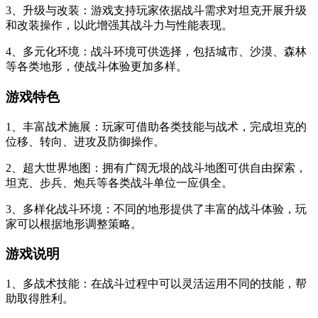
3、升级与改装：游戏支持玩家依据战斗需求对坦克开展升级
和改装操作，以此增强其战斗力与性能表现。
4、多元化环境：战斗环境可供选择，包括城市、沙漠、森林
等各类地形，使战斗体验更加多样。
游戏特色
1、丰富战术施展：玩家可借助各类技能与战术，完成坦克的
位移、转向、进攻及防御操作。
2、超大世界地图：拥有广阔无垠的战斗地图可供自由探索，
坦克、步兵、炮兵等各类战斗单位一应俱全。
3、多样化战斗环境：不同的地形提供了丰富的战斗体验，玩
家可以根据地形调整策略。
游戏说明
1、多战术技能：在战斗过程中可以灵活运用不同的技能，帮
助取得胜利。