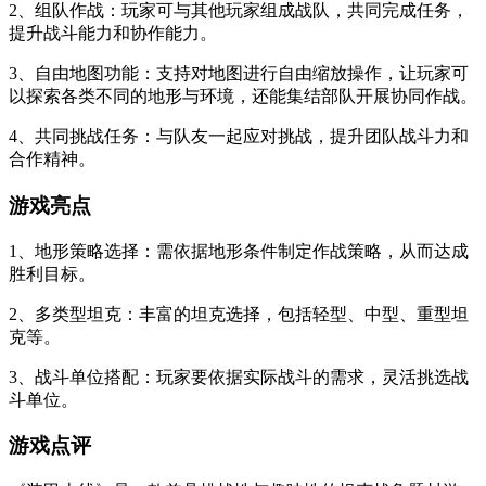
2、组队作战：玩家可与其他玩家组成战队，共同完成任务，
提升战斗能力和协作能力。
3、自由地图功能：支持对地图进行自由缩放操作，让玩家可
以探索各类不同的地形与环境，还能集结部队开展协同作战。
4、共同挑战任务：与队友一起应对挑战，提升团队战斗力和
合作精神。
游戏亮点
1、地形策略选择：需依据地形条件制定作战策略，从而达成
胜利目标。
2、多类型坦克：丰富的坦克选择，包括轻型、中型、重型坦
克等。
3、战斗单位搭配：玩家要依据实际战斗的需求，灵活挑选战
斗单位。
游戏点评