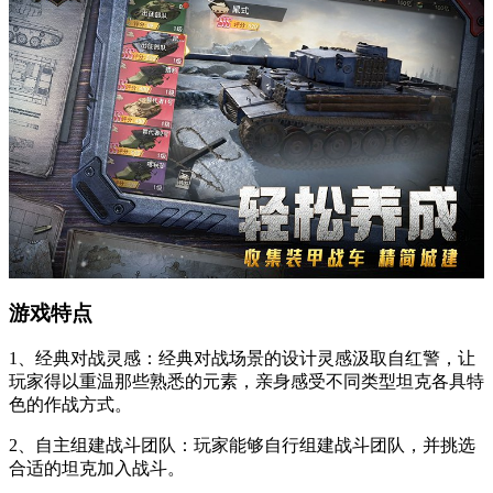
游戏特点
1、经典对战灵感：经典对战场景的设计灵感汲取自红警，让
玩家得以重温那些熟悉的元素，亲身感受不同类型坦克各具特
色的作战方式。
2、自主组建战斗团队：玩家能够自行组建战斗团队，并挑选
合适的坦克加入战斗。