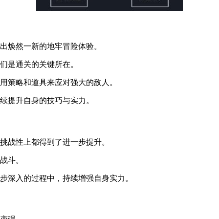
造出焕然一新的地牢冒险体验。
它们是通关的关键所在。
运用策略和道具来应对强大的敌人。
持续提升自身的技巧与实力。
和挑战性上都得到了进一步提升。
牢战斗。
逐步深入的过程中，持续增强自身实力。