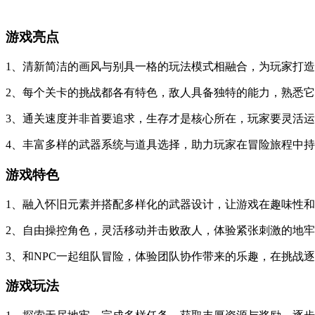
游戏亮点
1、清新简洁的画风与别具一格的玩法模式相融合，为玩家打
2、每个关卡的挑战都各有特色，敌人具备独特的能力，熟悉
3、通关速度并非首要追求，生存才是核心所在，玩家要灵活
4、丰富多样的武器系统与道具选择，助力玩家在冒险旅程中
游戏特色
1、融入怀旧元素并搭配多样化的武器设计，让游戏在趣味性
2、自由操控角色，灵活移动并击败敌人，体验紧张刺激的地
3、和NPC一起组队冒险，体验团队协作带来的乐趣，在挑战
游戏玩法