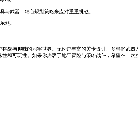
步变强。
道具与武器，精心规划策略来应对重重挑战。
与乐趣。
是挑战与趣味的地牢世界。无论是丰富的关卡设计、多样的武器
味性和可玩性。如果你热衷于地牢冒险与策略战斗，希望在一次