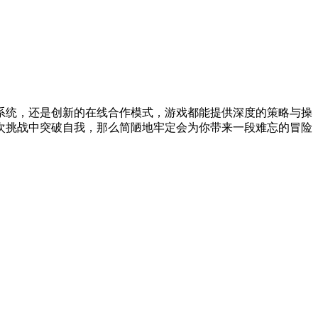
系统，还是创新的在线合作模式，游戏都能提供深度的策略与操
次挑战中突破自我，那么简陋地牢定会为你带来一段难忘的冒险