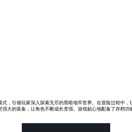
模式，引领玩家深入探索无尽的黑暗地牢世界。在冒险过程中，
更强大的装备，让角色不断成长变强。游戏贴心地配备了存档功