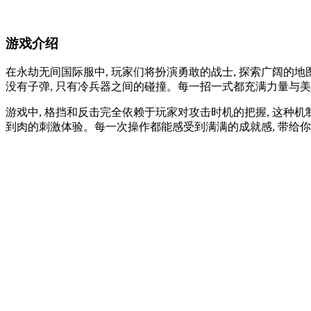
游戏介绍
在永劫无间国际服中, 玩家们将扮演勇敢的战士, 探索广阔的地
没有子弹, 只有冷兵器之间的碰撞。每一招一式都充满力量与美
游戏中, 格挡和反击完全依赖于玩家对攻击时机的把握, 这种机
到肉的刺激体验。每一次操作都能感受到满满的成就感, 带给