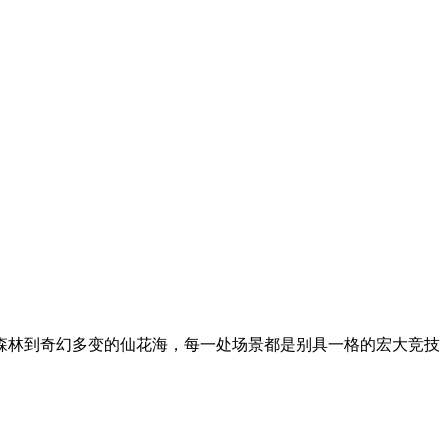
森林到奇幻多变的仙花海，每一处场景都是别具一格的宏大竞技