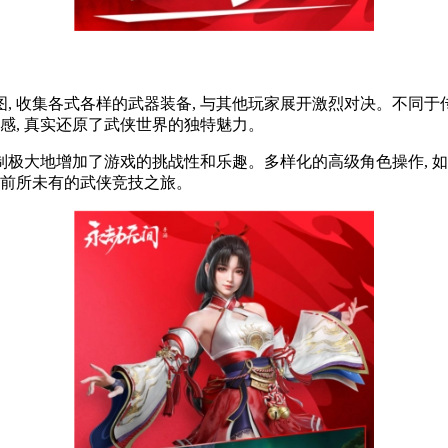
图, 收集各式各样的武器装备, 与其他玩家展开激烈对决。不同于传
感, 真实还原了武侠世界的独特魅力。
制极大地增加了游戏的挑战性和乐趣。多样化的高级角色操作, 如
你前所未有的武侠竞技之旅。