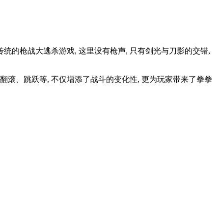
统的枪战大逃杀游戏, 这里没有枪声, 只有剑光与刀影的交错,
翻滚、跳跃等, 不仅增添了战斗的变化性, 更为玩家带来了拳拳