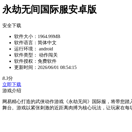
永劫无间国际服安卓版
安全下载
软件大小：
1964.99MB
软件语言：
简体中文
运行环境：
android
软件类型：
动作闯关
软件授权：
免费软件
更新时间：
2026/06/01 08:54:15
8.3
分
立即下载
游戏介绍
网易精心打造的武侠动作游戏《永劫无间》国际服，将带您踏
舞台。游戏以紧张刺激的近距离肉搏为核心玩法，让玩家在每