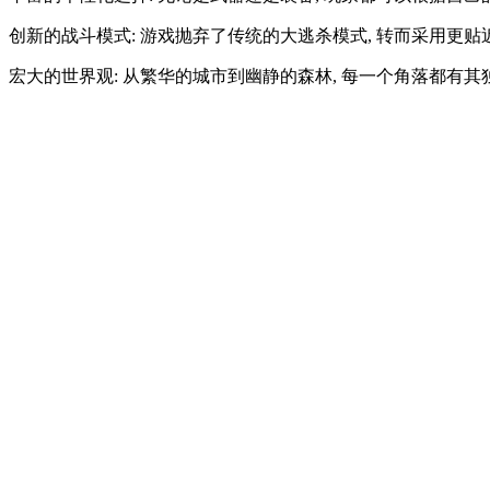
创新的战斗模式: 游戏抛弃了传统的大逃杀模式, 转而采用更贴
宏大的世界观: 从繁华的城市到幽静的森林, 每一个角落都有