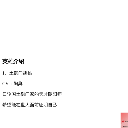
英雄介绍
1、土御门胡桃
CV：陶典
日轮国土御门家的天才阴阳师
希望能在世人面前证明自己