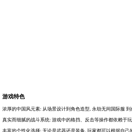
游戏特色
浓厚的中国风元素: 从场景设计到角色造型, 永劫无间国际服
真实而细腻的战斗系统: 游戏中的格挡、反击等操作都依赖于玩
丰富的个性化选择: 无论是武器还是装备, 玩家都可以根据自己