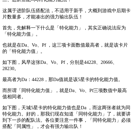
这属于进阶队伍搭配法，不适用于新手，大概到游戏中后期卡
片数量多，才能凑出的强力输出队伍！
首先，先解释一下什么是「特化能力」，其实正确说法应为
「特化能力值」。
也就是在Da、Vo、Pf ，这三项卡面数值最高者，就是该卡片
的「特化能力值」。
如下图，风早这张Da、Vo、Pf，分别是44228、20666、
28230。
最高者为Da：44228，那Da值就是该5星卡的特化能力值。
而所谓「同特化能力值」，就是Da、Vo、Pf三项数值中最高
值相同者。
如下图，天城5星卡的特化能力值也是Da ，而这两张者就为同
特化能力。好的，那我们现在知道「同特化能力」了，就要讲
到下一步的配队法。各位要注意一件事，「同特化能力」必须
搭配「同属性」，才会有强力输出队！