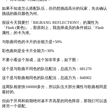
如果不知道怎么搭配队伍，但仍想挑战高分的玩家，先去确认
挑战的曲目颜色为何。
假设今天我要打「BIGBANG REFLECTION!!」的属性为
「Flash (黄色)」，那原则上，我选择成员的条件就以「Flash
属性」的卡为准。
与歌曲同色的卡片的全能力是+50%
彩色曲则是全卡片全能力+30%
不要小看这个加成，这个加非常多，如下图：
这个是与歌曲不同色的队伍配法，总战力为：681270
这个是与歌曲相同色的队伍配法，总战力为：846902
这两队相差快160000多分，所以队伍大部分属性与歌曲相同是
最好的。
但由于开局和前期绝对凑不齐高星的同色阵容，那我们可以选
择另一个搭配。