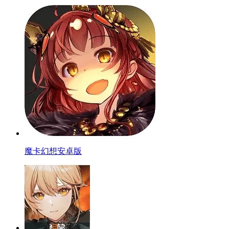
魔卡幻想安卓版