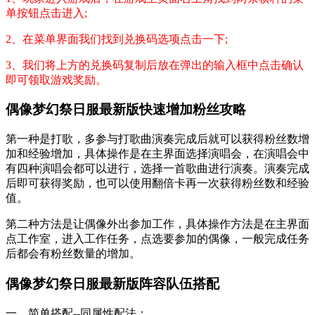
单按钮点击进入;
2、在菜单界面我们找到兑换码选项点击一下;
3、我们将上方的兑换码复制后放在弹出的输入框中点击确认
即可领取游戏奖励。
偶像梦幻祭日服最新版快速增加粉丝攻略
第一种是打歌，多参与打歌曲演奏完成后就可以获得粉丝数增
加和经验增加，具体操作是在主界面选择演唱会，在演唱会中
有四种演唱会都可以进行，选择一首歌曲进行演奏。演奏完成
后即可获得奖励，也可以使用翻倍卡再一次获得粉丝数和经验
值。
第二种方法是让偶像外出参加工作，具体操作方法是在主界面
点工作室，进入工作任务，点选要参加的偶像，一般完成任务
后都会有粉丝数量的增加。
偶像梦幻祭日服最新版阵容队伍搭配
一、简单搭配--同属性配法：