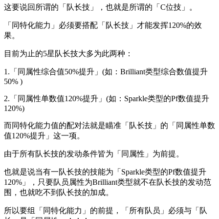
这要说回所谓的「队长技」，也就是所谓的「C位技」。
「同特化能力」必须要搭配「队长技」才能发挥120%的效
果。
目前为止的5星队长技大多为此两种：
1.「同属性综合值50%提升」(如：Brilliant类型综合数值提升
50% )
2.「同属性单数值120%提升」(如：Sparkle类型的Pf数值提升
120%)
而同特化能力值的配对法就是瞄准「队长技」的「同属性单数
值120%提升」这一项。
由于所有队长技的发动条件皆为「同属性」为前提。
也就是说当有一队长技的技能为「Sparkle类型的Pf数值提升
120%」，只要队员属性为Brilliant类型就不在队长技的发动范
围，也就吃不到队长技的加成。
所以要组「同特化能力」的前提，「所有队员」必须与「队