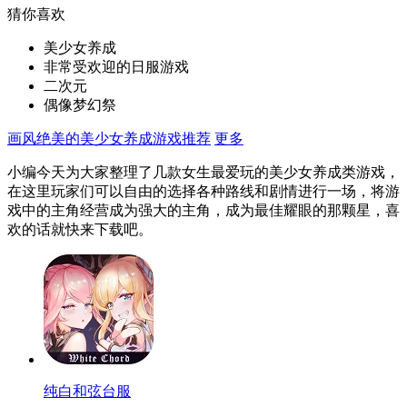
猜你喜欢
美少女养成
非常受欢迎的日服游戏
二次元
偶像梦幻祭
画风绝美的美少女养成游戏推荐
更多
小编今天为大家整理了几款女生最爱玩的美少女养成类游戏，
在这里玩家们可以自由的选择各种路线和剧情进行一场，将游
戏中的主角经营成为强大的主角，成为最佳耀眼的那颗星，喜
欢的话就快来下载吧。
纯白和弦台服