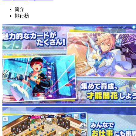
简介
排行榜