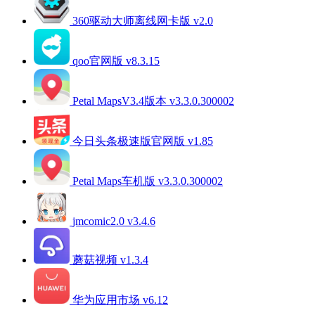
360驱动大师离线网卡版 v2.0
qoo官网版 v8.3.15
Petal MapsV3.4版本 v3.3.0.300002
今日头条极速版官网版 v1.85
Petal Maps车机版 v3.3.0.300002
jmcomic2.0 v3.4.6
蘑菇视频 v1.3.4
华为应用市场 v6.12