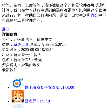
时间、空间、长度等等，诸多数据这个计算器软件都可以进行
计算，我们在学习过程中遇到的函数难题也可以利用这个软件
来进行计算，帮助自己解决问题，是我们日常生活和
办公
中不
可或缺的工具软件之一。
展开
详细信息
大小：9.7MB
语言：简体中文
类别：
系统工具
系统：Android 5.2以上
更新时间：2025-09-05 18:56:19
厂商：暂无
版号：暂无
包名：暂无
MD5：暂无
资费说明：游戏内购买
最新软件
快吧游戏盒子安卓版 v1.60.00
囧次元 v1.5.7.9