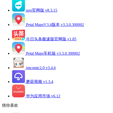
qoo官网版 v8.3.15
Petal MapsV3.4版本 v3.3.0.300002
今日头条极速版官网版 v1.85
Petal Maps车机版 v3.3.0.300002
jmcomic2.0 v3.4.6
蘑菇视频 v1.3.4
华为应用市场 v6.12
猜你喜欢