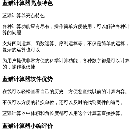
蓝猫计算器亮点特色
蓝猫计算器
亮点特色
各种计算功能应有尽有，操作简单方便使用，可以解决各种计
算的问题
支持四则运算、函数运算、序列运算等，不仅是简单的运算，
复杂的运算也可以
为用户提供非常方便的科学计算功能，各种数字都是可以计算
的，操作很便捷
蓝猫计算器软件优势
在线可以轻松查看自己的历史，方便您查找以前的计算内容。
不仅可以方便的转换单位，还可以及时的找到案件的编号。
蓝猫计算器中体积和角长度都可以用这个计算器直接换算。
蓝猫计算器小编评价