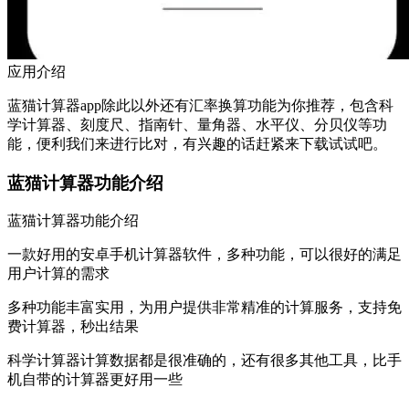
应用介绍
蓝猫计算器app除此以外还有汇率换算功能为你推荐，包含科
学计算器、刻度尺、指南针、量角器、水平仪、分贝仪等功
能，便利我们来进行比对，有兴趣的话赶紧来下载试试吧。
蓝猫计算器功能介绍
蓝猫计算器
功能介绍
一款好用的安卓手机计算器软件，多种功能，可以很好的满足
用户计算的需求
多种功能丰富实用，为用户提供非常精准的计算服务，支持免
费计算器，秒出结果
科学计算器计算数据都是很准确的，还有很多其他工具，比手
机自带的计算器更好用一些