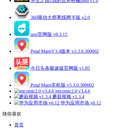
求生之路2我的世界枪械mod v1.0
360驱动大师离线网卡版 v2.0
qoo官网版 v8.3.15
Petal MapsV3.4版本 v3.3.0.300002
今日头条极速版官网版 v1.85
Petal Maps车机版 v3.3.0.300002
jmcomic2.0 v3.4.6
蘑菇视频 v1.3.4
华为应用市场 v6.12
猜你喜欢
首页