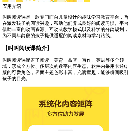
应用介绍
叫叫阅读课是一款专门面向儿童设计的趣味学习教育平台，旨
在激发孩子的阅读兴趣，帮助他们养成良好的阅读习惯。平台
借助丰富的动画资源、互动式教学模式以及科学的分龄规划，
为不同年龄段的孩子提供适配的阅读素材与学习路线。
【叫叫阅读课简介】
叫叫阅读课涵盖了阅读、美育、益智、写作、英语等多个领
域，形成全方位、多层次的数字内容生态。软件内采用卡通Q
版的可爱角色，界面主题色彩丰富，充满童趣，能够瞬间吸引
孩子的目光。