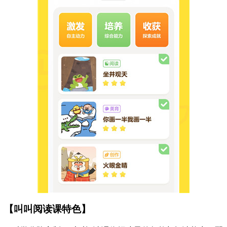
【叫叫阅读课特色】