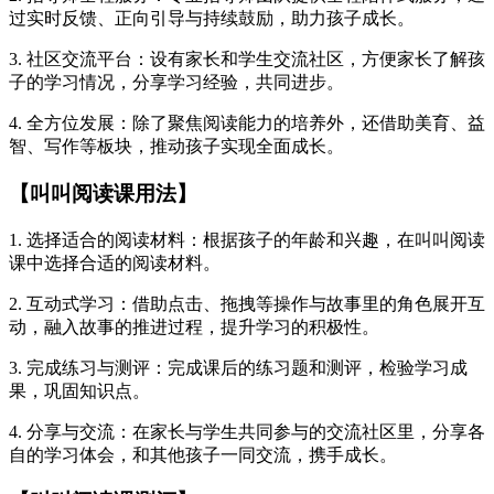
过实时反馈、正向引导与持续鼓励，助力孩子成长。
3. 社区交流平台：设有家长和学生交流社区，方便家长了解孩
子的学习情况，分享学习经验，共同进步。
4. 全方位发展：除了聚焦阅读能力的培养外，还借助美育、益
智、写作等板块，推动孩子实现全面成长。
【叫叫阅读课用法】
1. 选择适合的阅读材料：根据孩子的年龄和兴趣，在叫叫阅读
课中选择合适的阅读材料。
2. 互动式学习：借助点击、拖拽等操作与故事里的角色展开互
动，融入故事的推进过程，提升学习的积极性。
3. 完成练习与测评：完成课后的练习题和测评，检验学习成
果，巩固知识点。
4. 分享与交流：在家长与学生共同参与的交流社区里，分享各
自的学习体会，和其他孩子一同交流，携手成长。