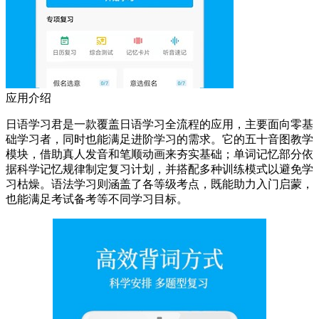
应用介绍
日语学习君是一款覆盖日语学习全流程的应用，主要面向零基
础学习者，同时也能满足进阶学习的需求。它的五十音图教学
模块，借助真人发音和笔顺动画来夯实基础；单词记忆部分依
据科学记忆规律制定复习计划，并搭配多种训练模式以避免学
习枯燥。语法学习则涵盖了各等级考点，既能助力入门启蒙，
也能满足考试备考等不同学习目标。