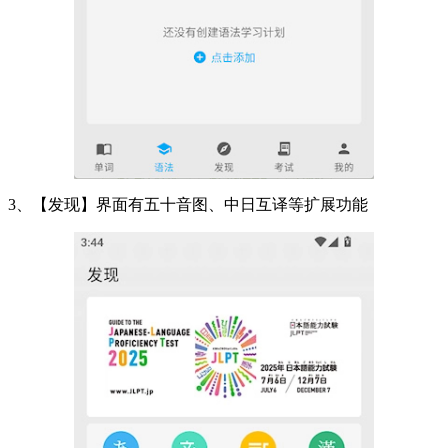
3、【发现】界面有五十音图、中日互译等扩展功能