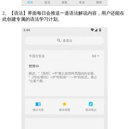
2、【语法】界面每日会推送一道语法解说内容，用户还能在
此创建专属的语法学习计划。