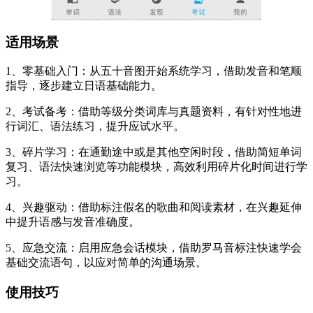
适用场景
1、零基础入门：从五十音图开始系统学习，借助发音和笔顺
指导，逐步建立日语基础能力。
2、考试备考：借助等级分类词库与真题资料，有针对性地进
行词汇、语法练习，提升应试水平。
3、碎片学习：在通勤途中或是其他空闲时段，借助简短单词
复习、语法快速浏览等功能模块，高效利用碎片化时间进行学
习。
4、兴趣驱动：借助标注假名的歌曲和阅读素材，在兴趣延伸
中提升语感与发音准确度。
5、应急交流：启用应急会话模块，借助罗马音标注快速学会
基础交流语句，以应对简单的沟通场景。
使用技巧