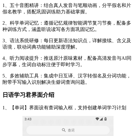
1、五十音图精讲：结合真人发音与笔顺动画，分平假名和片
假名教学，搭配巩固训练助力基础掌握。
2、科学单词记忆：遵循记忆规律智能调节复习节奏，配备多
种训练方式，涵盖听说读写各方面巩固记忆。
3、语法系统研修：每日更新语法知识点，详解接续、含义及
语境，联动词典功能辅助深度理解。
4、听力阅读提升：推送原汁原味素材，配备高清发音与AI同
步字幕，生词自动标注便于即时学习。
5、多效辅助工具：集成中日互译、汉字转假名及分词功能，
附带手写输入识别解决生僻词查询问题。
日语学习君界面介绍
1、【单词】界面设有查词输入框，支持创建单词学习计划