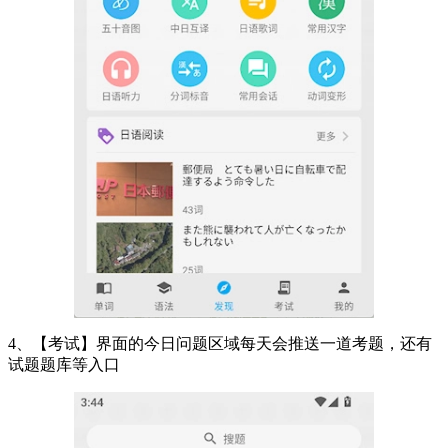
4、【考试】界面的今日问题区域每天会推送一道考题，还有
试题题库等入口