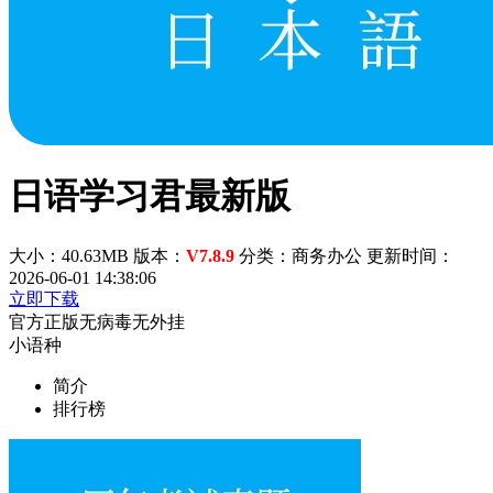
日语学习君最新版
大小：40.63MB
版本：
V7.8.9
分类：商务办公
更新时间：
2026-06-01 14:38:06
立即下载
官方正版
无病毒
无外挂
小语种
简介
排行榜