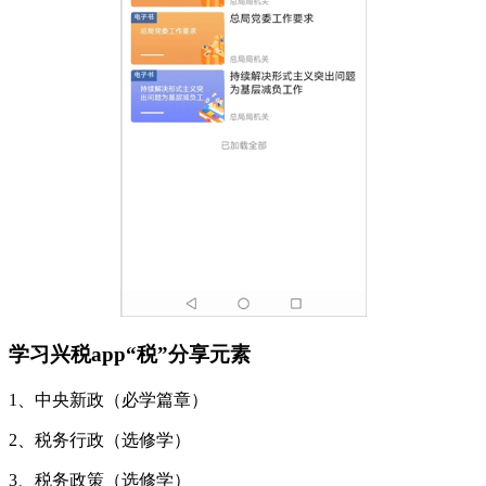
学习兴税app“税”分享元素
1、中央新政（必学篇章）
2、税务行政（选修学）
3、税务政策（选修学）