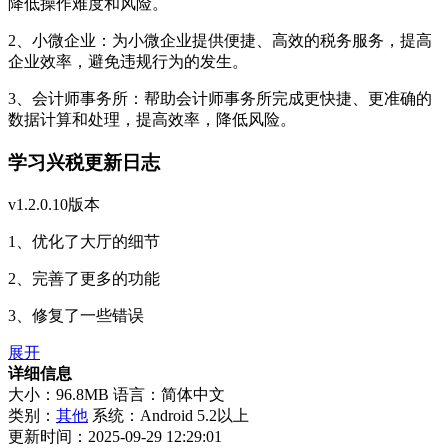
降低操作难度和风险。
2、小微企业：为小微企业提供便捷、高效的税务服务，提高
企业效率，避免违规行为的发生。
3、会计师事务所：帮助会计师事务所完成更快捷、更准确的
数据计算和处理，提高效率，降低风险。
学习兴税更新日志
v1.2.0.10版本
1、优化了大厅的细节
2、完善了更多的功能
3、修复了一些错误
展开
详细信息
大小：96.8MB
语言：简体中文
类别：
其他
系统：Android 5.2以上
更新时间：2025-09-29 12:29:01