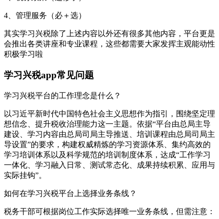
4、管理服务（必＋选）
其实学习兴税除了上述内容以外还有很多其他内容，平台更是
会推出各类讲座和专业课程，这些都需要大家发挥主观能动性
积极学习啦
学习兴税app常见问题
学习兴税平台的工作理念是什么？
以习近平新时代中国特色社会主义思想作为指引，围绕坚定理
想信念、提升税收治理能力这一主题。依据“平台由总局主导
建设、学习内容由总局司局主导推送、培训课程由总局司局主
导设置”的要求，构建权威精炼的学习资源体系、集约高效的
学习培训体系以及科学规范的培训制度体系，达成“工作学习
一体化、学习融入日常、测试常态化、成果持续积累、应用与
实际挂钩”。
如何在学习兴税平台上选择业务条线？
税务干部可根据岗位工作实际选择唯一业务条线，但需注意：