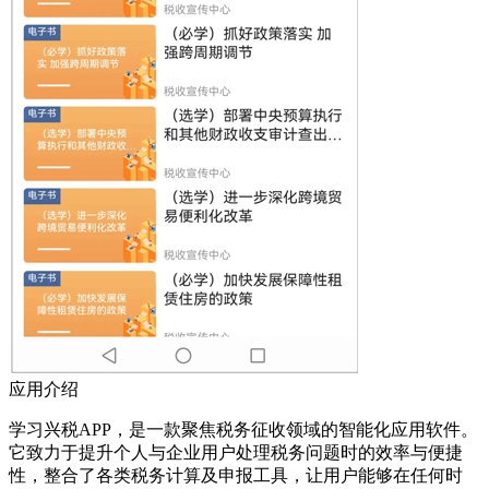
应用介绍
学习兴税APP，是一款聚焦税务征收领域的智能化应用软件。
它致力于提升个人与企业用户处理税务问题时的效率与便捷
性，整合了各类税务计算及申报工具，让用户能够在任何时