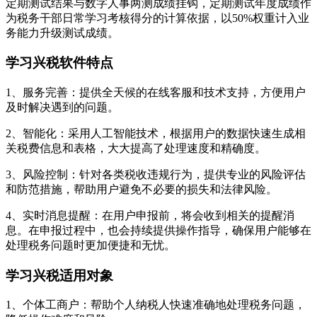
定期测试结果与数字人事两测成绩挂钩，定期测试年度成绩作
为税务干部日常学习考核得分的计算依据，以50%权重计入业
务能力升级测试成绩。
学习兴税软件特点
1、服务完善：提供全天候的在线客服和技术支持，方便用户
及时解决遇到的问题。
2、智能化：采用人工智能技术，根据用户的数据快速生成相
关税费信息和表格，大大提高了处理速度和精确度。
3、风险控制：针对各类税收违规行为，提供专业的风险评估
和防范措施，帮助用户避免不必要的损失和法律风险。
4、实时消息提醒：在用户申报前，将会收到相关的提醒消
息。在申报过程中，也会持续提供操作指导，确保用户能够在
处理税务问题时更加便捷和无忧。
学习兴税适用对象
1、个体工商户：帮助个人纳税人快速准确地处理税务问题，