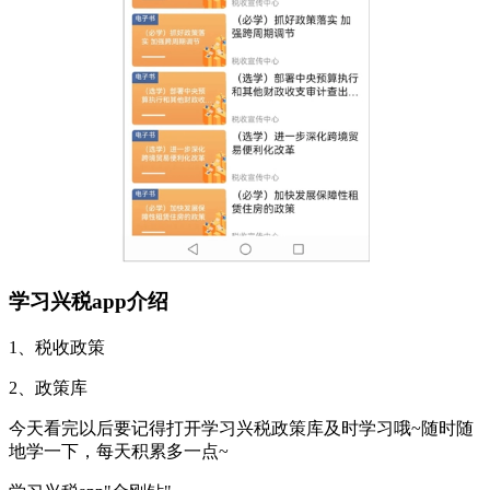
学习兴税app介绍
1、税收政策
2、政策库
今天看完以后要记得打开学习兴税政策库及时学习哦~随时随
地学一下，每天积累多一点~